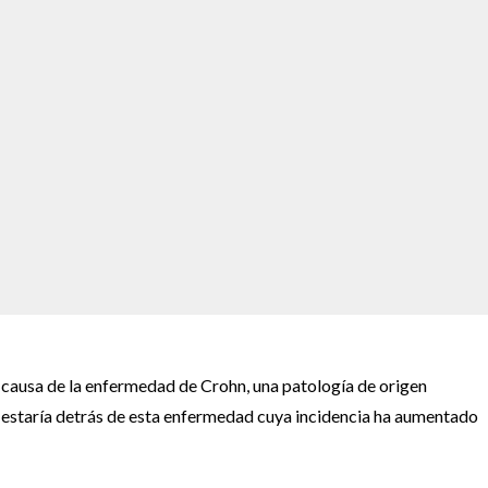
a causa de la enfermedad de Crohn, una patología de origen
 estaría detrás de esta enfermedad cuya incidencia ha aumentado