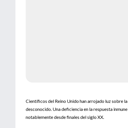
Científicos del Reino Unido han arrojado luz sobre l
desconocido. Una deficiencia en la respuesta inmune
notablemente desde finales del siglo XX.