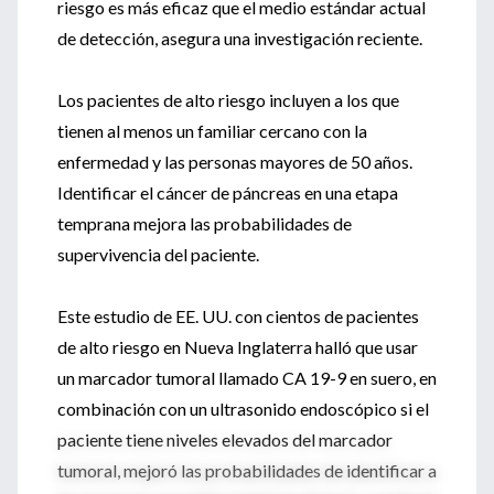
riesgo es más eficaz que el medio estándar actual
de detección, asegura una investigación reciente.
Los pacientes de alto riesgo incluyen a los que
tienen al menos un familiar cercano con la
enfermedad y las personas mayores de 50 años.
Identificar el cáncer de páncreas en una etapa
temprana mejora las probabilidades de
supervivencia del paciente.
Este estudio de EE. UU. con cientos de pacientes
de alto riesgo en Nueva Inglaterra halló que usar
un marcador tumoral llamado CA 19-9 en suero, en
combinación con un ultrasonido endoscópico si el
paciente tiene niveles elevados del marcador
tumoral, mejoró las probabilidades de identificar a