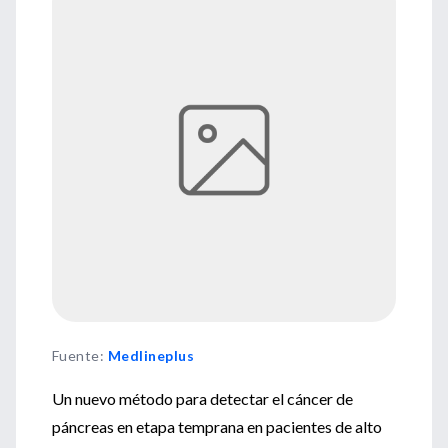
Fuente
:
Medlineplus
Un nuevo método para detectar el cáncer de
páncreas en etapa temprana en pacientes de alto