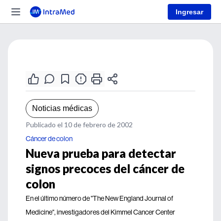
Ingresar
Noticias médicas
Publicado el 10 de febrero de 2002
Cáncer de colon
Nueva prueba para detectar
signos precoces del cáncer de
colon
En el último número de "The New England Journal of
Medicine", investigadores del Kimmel Cancer Center