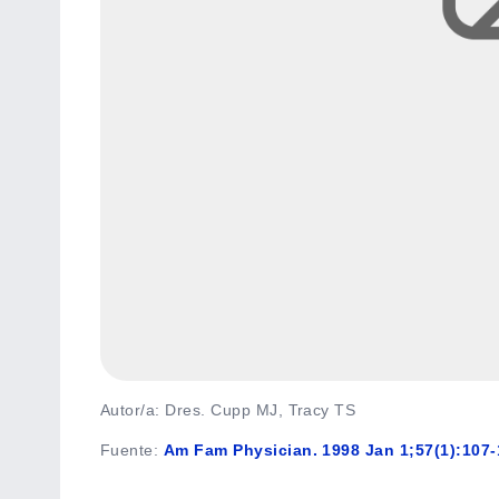
Autor/a: Dres. Cupp MJ, Tracy TS
Fuente
:
Am Fam Physician. 1998 Jan 1;57(1):107-