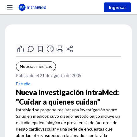
Ingresar
Noticias médicas
Publicado el 21 de agosto de 2005
Estudio
Nueva investigación IntraMed:
"Cuidar a quienes cuidan"
IntraMed se propone realizar una investigación sobre
Salud en médicos cuyo diseño metodológico incluye un
estudio epidemiológico de prevalencia de factores de
riesgo cardiovascular y una serie de encuestas que
abordan otros aspectos relacionados con la vida