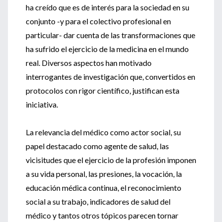
ha creído que es de interés para la sociedad en su
conjunto -y para el colectivo profesional en
particular- dar cuenta de las transformaciones que
ha sufrido el ejercicio de la medicina en el mundo
real. Diversos aspectos han motivado
interrogantes de investigación que, convertidos en
protocolos con rigor científico, justifican esta
iniciativa.
La relevancia del médico como actor social, su
papel destacado como agente de salud, las
vicisitudes que el ejercicio de la profesión imponen
a su vida personal, las presiones, la vocación, la
educación médica continua, el reconocimiento
social a su trabajo, indicadores de salud del
médico y tantos otros tópicos parecen tornar