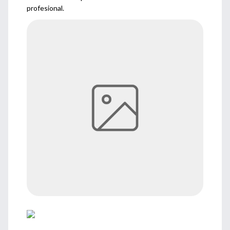
profesional.