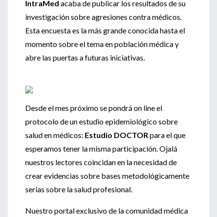
IntraMed
acaba de publicar los resultados de su
investigación sobre agresiones contra médicos.
Esta encuesta es la más grande conocida hasta el
momento sobre el tema en población médica y
abre las puertas a futuras iniciativas.
Desde el mes próximo se pondrá on line el
protocolo de un estudio epidemiológico sobre
salud en médicos:
Estudio DOCTOR
para el que
esperamos tener la misma participación. Ojalá
nuestros lectores coincidan en la necesidad de
crear evidencias sobre bases metodológicamente
serias sobre la salud profesional.
Nuestro portal exclusivo de la comunidad médica