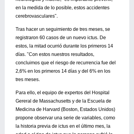
en la medida de lo posible, estos accidentes
cerebrovasculares".
Tras hacer un seguimiento de tres meses, se
registraron 60 casos de un nuevo ictus. De
estos, la mitad ocurrió durante los primeros 14
días. "Con estos nuestros resultados,
concluimos que el riesgo de recurrencia fue del
2,6% en los primeros 14 días y del 6% en los
tres meses.
Para ello, el equipo de expertos del Hospital
Gereral de Massachusetts y de la Escuela de
Medicina de Harvard (Boston, Estados Unidos)
propone observar una serie de variables, como
la historia previa de ictus en el último mes, la