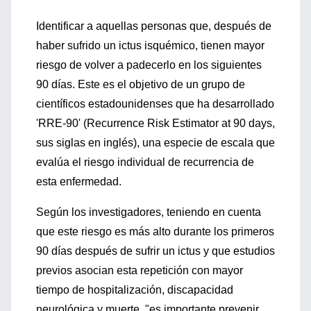
Identificar a aquellas personas que, después de
haber sufrido un ictus isquémico, tienen mayor
riesgo de volver a padecerlo en los siguientes
90 días. Este es el objetivo de un grupo de
científicos estadounidenses que ha desarrollado
'RRE-90' (Recurrence Risk Estimator at 90 days,
sus siglas en inglés), una especie de escala que
evalúa el riesgo individual de recurrencia de
esta enfermedad.
Según los investigadores, teniendo en cuenta
que este riesgo es más alto durante los primeros
90 días después de sufrir un ictus y que estudios
previos asocian esta repetición con mayor
tiempo de hospitalización, discapacidad
neurológica y muerte, "es importante prevenir,