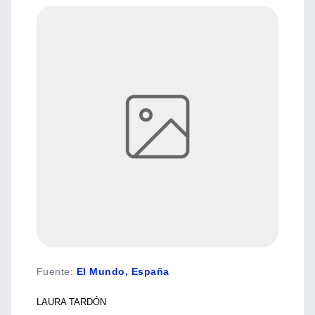
Fuente
:
El Mundo, España
LAURA TARDÓN