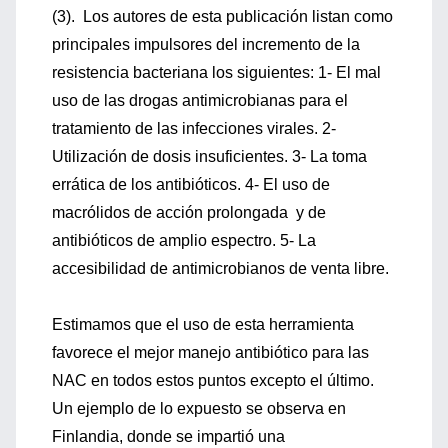
(3). Los autores de esta publicación listan como
principales impulsores del incremento de la
resistencia bacteriana los siguientes: 1- El mal
uso de las drogas antimicrobianas para el
tratamiento de las infecciones virales. 2-
Utilización de dosis insuficientes. 3- La toma
errática de los antibióticos. 4- El uso de
macrólidos de acción prolongada y de
antibióticos de amplio espectro. 5- La
accesibilidad de antimicrobianos de venta libre.
Estimamos que el uso de esta herramienta
favorece el mejor manejo antibiótico para las
NAC en todos estos puntos excepto el último.
Un ejemplo de lo expuesto se observa en
Finlandia, donde se impartió una