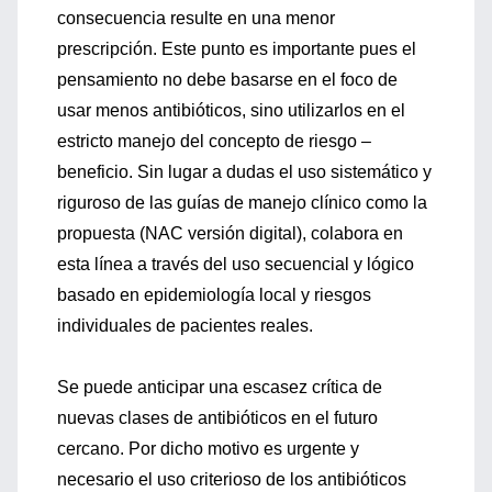
consecuencia resulte en una menor
prescripción. Este punto es importante pues el
pensamiento no debe basarse en el foco de
usar menos antibióticos, sino utilizarlos en el
estricto manejo del concepto de riesgo –
beneficio. Sin lugar a dudas el uso sistemático y
riguroso de las guías de manejo clínico como la
propuesta (NAC versión digital), colabora en
esta línea a través del uso secuencial y lógico
basado en epidemiología local y riesgos
individuales de pacientes reales.
Se puede anticipar una escasez crítica de
nuevas clases de antibióticos en el futuro
cercano. Por dicho motivo es urgente y
necesario el uso criterioso de los antibióticos