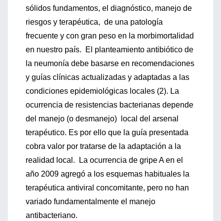
sólidos fundamentos, el diagnóstico, manejo de
riesgos y terapéutica, de una patología
frecuente y con gran peso en la morbimortalidad
en nuestro país. El planteamiento antibiótico de
la neumonía debe basarse en recomendaciones
y guías clínicas actualizadas y adaptadas a las
condiciones epidemiológicas locales (2). La
ocurrencia de resistencias bacterianas depende
del manejo (o desmanejo) local del arsenal
terapéutico. Es por ello que la guía presentada
cobra valor por tratarse de la adaptación a la
realidad local. La ocurrencia de gripe A en el
año 2009 agregó a los esquemas habituales la
terapéutica antiviral concomitante, pero no han
variado fundamentalmente el manejo
antibacteriano.