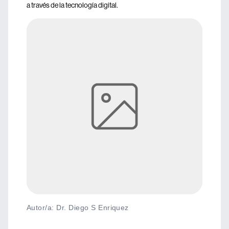
a través de la tecnología digital.
Autor/a: Dr. Diego S Enriquez