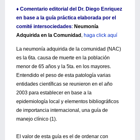
♦ Comentario editorial del Dr. Diego Enriquez
en base a la guía práctica elaborada por el
comité intersociedades
:
Neumonía
Adquirida en la Comunidad
,
haga click aquí
La neumonía adquirida de la comunidad (NAC)
es la 6ta. causa de muerte en la población
menor de 65 años y la 5ta. en los mayores.
Entendido el peso de esta patología varias
entidades científicas se reunieron en el año
2003 para establecer en base a la
epidemiología local y elementos bibliográficos
de importancia internacional, una guía de
manejo clínico (1).
El valor de esta guía es el de ordenar con