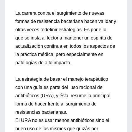
La carrera contra el surgimiento de nuevas
formas de resistencia bacteriana hacen validar y
otras veces redefinir estrategias. Es por ello,
que se insta al lector a mantener un espíritu de
actualización continua en todos los aspectos de
la práctica médica, pero especialmente en
patologías de alto impacto.
La estrategia de basar el manejo terapéutico
con una guía es parte del uso racional de
antibióticos (URA), y ésta resume la principal
forma de hacer frente al surgimiento de
resistencias bacterianas.
El URA no es usar menos antibióticos sino el
buen uso de los mismos que quizás por