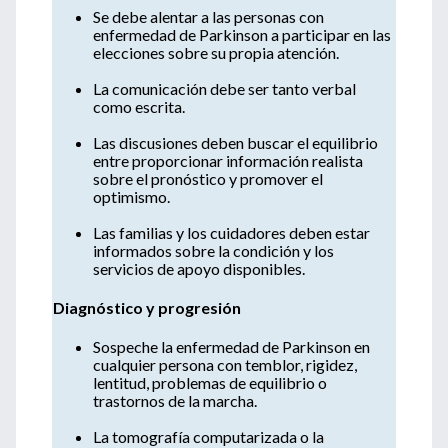
Se debe alentar a las personas con
enfermedad de Parkinson a participar en las
elecciones sobre su propia atención.
La comunicación debe ser tanto verbal
como escrita.
Las discusiones deben buscar el equilibrio
entre proporcionar información realista
sobre el pronóstico y promover el
optimismo.
Las familias y los cuidadores deben estar
informados sobre la condición y los
servicios de apoyo disponibles.
Diagnóstico y progresión
Sospeche la enfermedad de Parkinson en
cualquier persona con temblor, rigidez,
lentitud, problemas de equilibrio o
trastornos de la marcha.
La tomografía computarizada o la