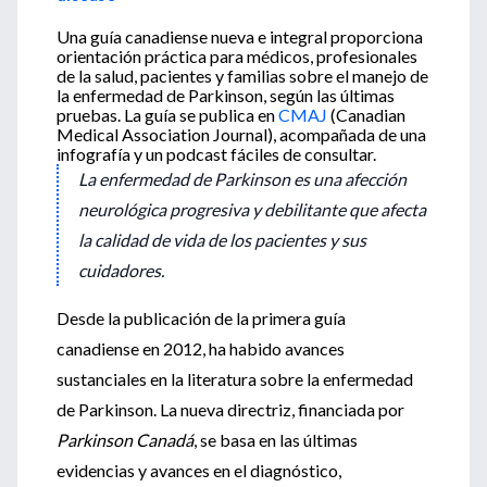
Una guía canadiense nueva e integral proporciona
orientación práctica para médicos, profesionales
de la salud, pacientes y familias sobre el manejo de
la enfermedad de Parkinson, según las últimas
pruebas. La guía se publica en
CMAJ
(Canadian
Medical Association Journal), acompañada de una
infografía y un podcast fáciles de consultar.
La enfermedad de Parkinson es una afección
neurológica progresiva y debilitante que afecta
la calidad de vida de los pacientes y sus
cuidadores.
Desde la publicación de la primera guía
canadiense en 2012, ha habido avances
sustanciales en la literatura sobre la enfermedad
de Parkinson. La nueva directriz, financiada por
Parkinson Canadá
, se basa en las últimas
evidencias y avances en el diagnóstico,