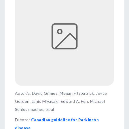
Autor/a: David Grimes, Megan Fitzpatrick, Joyce
Gordon, Janis Miyasaki, Edward A. Fon, Michael
Schlossmacher, et al
Fuente
:
Canadian guideline for Parkinson
disease