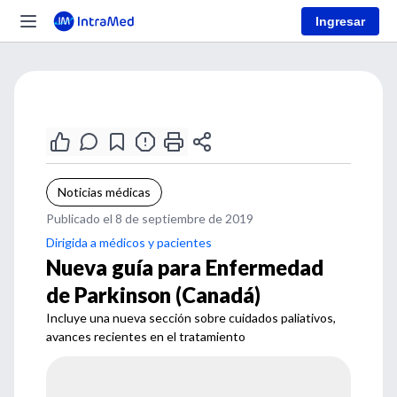
Ingresar
Noticias médicas
Publicado el 8 de septiembre de 2019
Dirigida a médicos y pacientes
Nueva guía para Enfermedad
de Parkinson (Canadá)
Incluye una nueva sección sobre cuidados paliativos,
avances recientes en el tratamiento