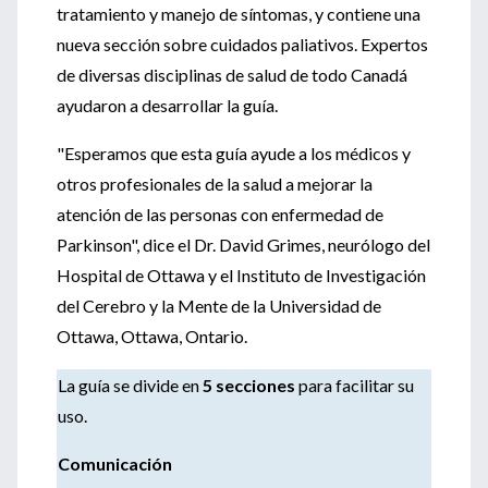
tratamiento y manejo de síntomas, y contiene una
nueva sección sobre cuidados paliativos. Expertos
de diversas disciplinas de salud de todo Canadá
ayudaron a desarrollar la guía.
"Esperamos que esta guía ayude a los médicos y
otros profesionales de la salud a mejorar la
atención de las personas con enfermedad de
Parkinson", dice el Dr. David Grimes, neurólogo del
Hospital de Ottawa y el Instituto de Investigación
del Cerebro y la Mente de la Universidad de
Ottawa, Ottawa, Ontario.
La guía se divide en
5 secciones
para facilitar su
uso.
Comunicación