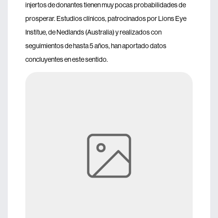
injertos de donantes tienen muy pocas probabilidades de
prosperar. Estudios clínicos, patrocinados por Lions Eye
Institue, de Nedlands (Australia) y realizados con
seguimientos de hasta 5 años, han aportado datos
concluyentes en este sentido.