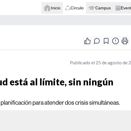
Inicio
Círculo
Campus
Even
Publicado el 25 de agosto de 
d está al límite, sin ningún
 planificación para atender dos crisis simultáneas.