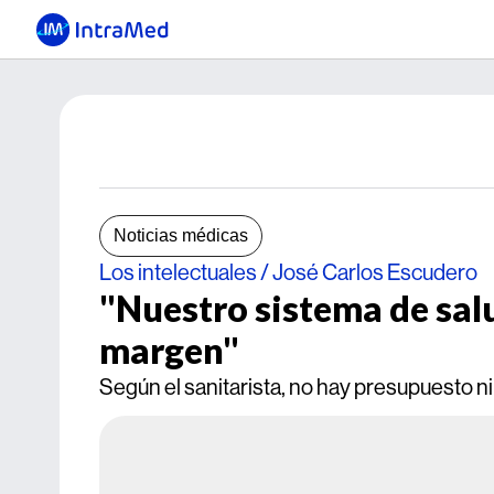
Noticias médicas
Los intelectuales / José Carlos Escudero
"Nuestro sistema de salu
margen"
Según el sanitarista, no hay presupuesto ni