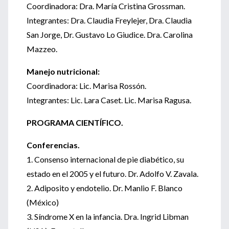
Coordinadora: Dra. María Cristina Grossman.
Integrantes: Dra. Claudia Freylejer, Dra. Claudia
San Jorge, Dr. Gustavo Lo Giudice. Dra. Carolina
Mazzeo.
Manejo nutricional:
Coordinadora: Lic. Marisa Rossón.
Integrantes: Lic. Lara Caset. Lic. Marisa Ragusa.
PROGRAMA CIENTÍFICO.
Conferencias.
1. Consenso internacional de pie diabético, su
estado en el 2005 y el futuro. Dr. Adolfo V. Zavala.
2. Adiposito y endotelio. Dr. Manlio F. Blanco
(México)
3. Síndrome X en la infancia. Dra. Ingrid Libman