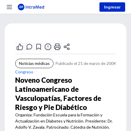
Ingresar
Noticias médicas
Publicado el 21 de marzo de 2004
Congreso
Noveno Congreso
Latinoamericano de
Vasculopatías, Factores de
Riesgo y Pie Diabético
Organiza: Fundación Escuela para la Formación y
Actualización en Diabetes y Nutrición. Presidente: Dr.
Adolfo V. Zavala. Patrocinado: Cátedra de Nutrición.