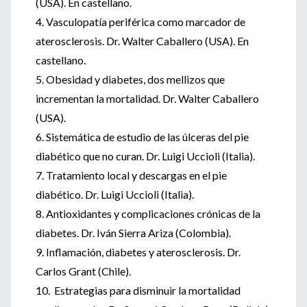
(USA). En castellano.
4. Vasculopatía periférica como marcador de
aterosclerosis. Dr. Walter Caballero (USA). En
castellano.
5. Obesidad y diabetes, dos mellizos que
incrementan la mortalidad. Dr. Walter Caballero
(USA).
6. Sistemática de estudio de las úlceras del pie
diabético que no curan. Dr. Luigi Uccioli (Italia).
7. Tratamiento local y descargas en el pie
diabético. Dr. Luigi Uccioli (Italia).
8. Antioxidantes y complicaciones crónicas de la
diabetes. Dr. Iván Sierra Ariza (Colombia).
9. Inflamación, diabetes y aterosclerosis. Dr.
Carlos Grant (Chile).
10. Estrategias para disminuir la mortalidad