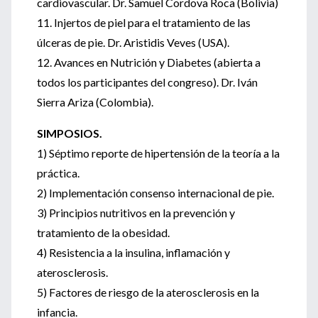
cardiovascular. Dr. Samuel Cordova Roca (Bolivia)
11. Injertos de piel para el tratamiento de las
úlceras de pie. Dr. Aristidis Veves (USA).
12. Avances en Nutrición y Diabetes (abierta a
todos los participantes del congreso). Dr. Iván
Sierra Ariza (Colombia).
SIMPOSIOS.
1) Séptimo reporte de hipertensión de la teoría a la
práctica.
2) Implementación consenso internacional de pie.
3) Principios nutritivos en la prevención y
tratamiento de la obesidad.
4) Resistencia a la insulina, inflamación y
aterosclerosis.
5) Factores de riesgo de la aterosclerosis en la
infancia.