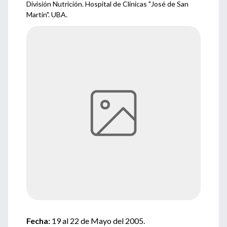
División Nutrición. Hospital de Clínicas "José de San
Martín". UBA.
Fecha:
19 al 22 de Mayo del 2005.