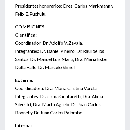
Presidentes honorarios: Dres. Carlos Markmann y
Félix E. Puchulu.
COMISIONES.
Científica:
Coordinador: Dr. Adolfo V. Zavala.
Integrantes: Dr. Daniel Piñeiro, Dr. Raúl de los
Santos, Dr. Manuel Luis Martí, Dra. Maria Ester
Della Valle, Dr. Marcelo Slimel.
Externa:
Coordinadora: Dra. María Cristina Varela.
Integrantes: Dra. Irma Gontaretti, Dra. Alicia
Silvestri, Dra. Marta Agrelo, Dr. Juan Carlos
Bonnet y Dr. Juan Carlos Palombo.
Interna: