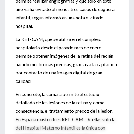
permite realizar angiografías y que sólo en este
año ya ha evitado al menos tres casos de ceguera
infantil, según informó en una nota el citado
hospital.
La RET-CAM, que se utiliza en el complejo
hospitalario desde el pasado mes de enero,
permite obtener imágenes de la retina del recién
nacido mucho más precisas, gracias a la captación
por contacto de una imagen digital de gran
calidad.
En concreto, la cámara permite el estudio
detallado de las lesiones de la retina y, como
consecuencia, el tratamiento precoz de la lesión.
En España existen tres RET-CAM. De ellas sólo la
del Hospital Materno Infantil es la única con