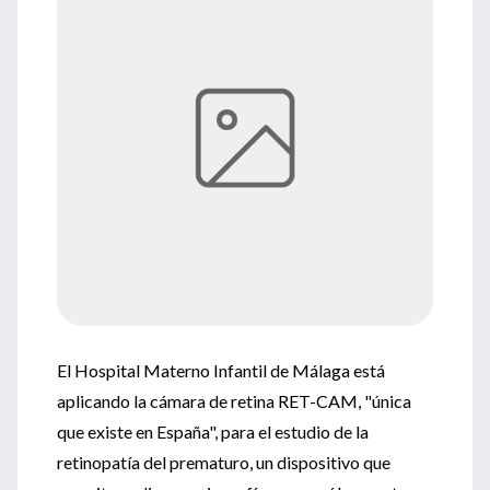
El Hospital Materno Infantil de Málaga está
aplicando la cámara de retina RET-CAM, "única
que existe en España", para el estudio de la
retinopatía del prematuro, un dispositivo que