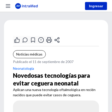
Ingresar
Noticias médicas
Publicado el 11 de septiembre de 2007
Neonatología
Novedosas tecnologías para
evitar ceguera neonatal
Aplican una nueva tecnología oftalmológica en recién
nacidos que puede evitar casos de ceguera.