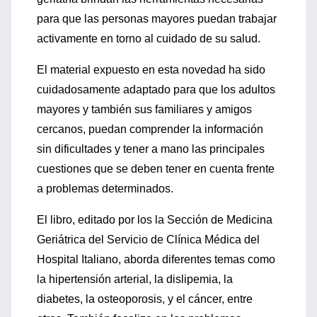
para que las personas mayores puedan trabajar
activamente en torno al cuidado de su salud.
El material expuesto en esta novedad ha sido
cuidadosamente adaptado para que los adultos
mayores y también sus familiares y amigos
cercanos, puedan comprender la información
sin dificultades y tener a mano las principales
cuestiones que se deben tener en cuenta frente
a problemas determinados.
El libro, editado por los la Sección de Medicina
Geriátrica del Servicio de Clínica Médica del
Hospital Italiano, aborda diferentes temas como
la hipertensión arterial, la dislipemia, la
diabetes, la osteoporosis, y el cáncer, entre