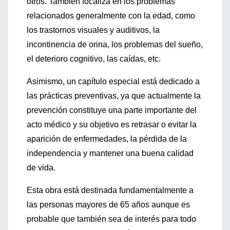
otros. También focaliza en los problemas
relacionados generalmente con la edad, como
los trastornos visuales y auditivos, la
incontinencia de orina, los problemas del sueño,
el deterioro cognitivo, las caídas, etc.
Asimismo, un capítulo especial está dedicado a
las prácticas preventivas, ya que actualmente la
prevención constituye una parte importante del
acto médico y su objetivo es retrasar o evitar la
aparición de enfermedades, la pérdida de la
independencia y mantener una buena calidad
de vida.
Esta obra está destinada fundamentalmente a
las personas mayores de 65 años aunque es
probable que también sea de interés para todo