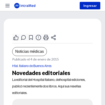
Ingresar
Noticias médicas
Publicado el 4 de enero de 2015
Htal. Italiano de Buenos Aires
Novedades editoriales
La editorial del Hospital Italiano, delhospital ediciones,
publicó recientemente dos libros. Aquí sus reseñas
editoriales.