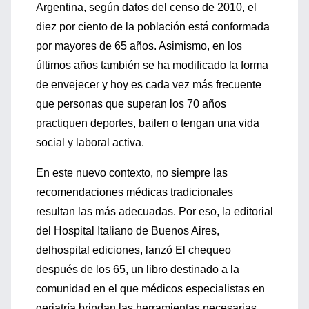
Argentina, según datos del censo de 2010, el
diez por ciento de la población está conformada
por mayores de 65 años. Asimismo, en los
últimos años también se ha modificado la forma
de envejecer y hoy es cada vez más frecuente
que personas que superan los 70 años
practiquen deportes, bailen o tengan una vida
social y laboral activa.
En este nuevo contexto, no siempre las
recomendaciones médicas tradicionales
resultan las más adecuadas. Por eso, la editorial
del Hospital Italiano de Buenos Aires,
delhospital ediciones, lanzó El chequeo
después de los 65, un libro destinado a la
comunidad en el que médicos especialistas en
geriatría brindan las herramientas necesarias