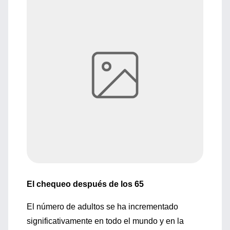
El chequeo después de los 65
El número de adultos se ha incrementado
significativamente en todo el mundo y en la