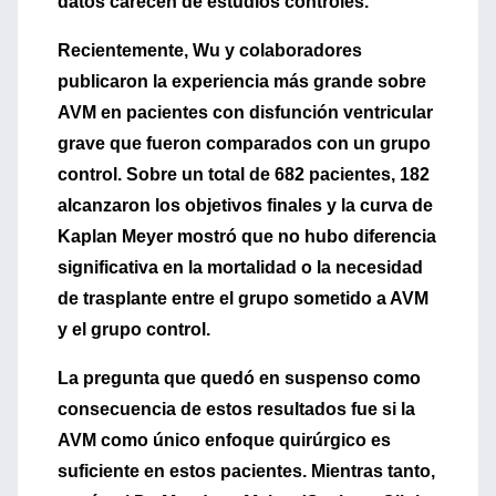
datos carecen de estudios controles.
Recientemente,
Wu y colaboradores
publicaron la experiencia más grande sobre
AVM en pacientes con disfunción ventricular
grave que fueron comparados con un grupo
control. Sobre un total de
682
pacientes,
182
alcanzaron los objetivos finales y la curva de
Kaplan Meyer mostró que
no hubo diferencia
significativa
en la mortalidad o la necesidad
de trasplante entre el grupo sometido a AVM
y el grupo control.
La pregunta que quedó en suspenso como
consecuencia de estos resultados fue si la
AVM como único enfoque quirúrgico es
suficiente en estos pacientes. Mientras tanto,