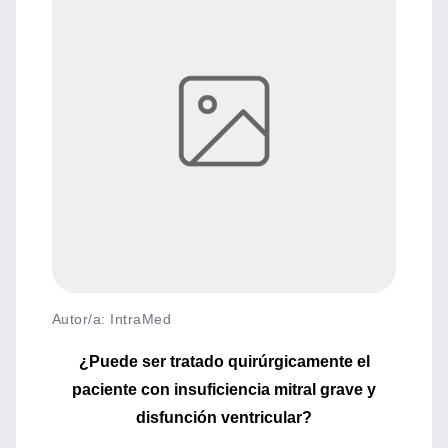
Autor/a: IntraMed
¿Puede ser tratado quirúrgicamente el
paciente con insuficiencia mitral grave y
disfunción ventricular?