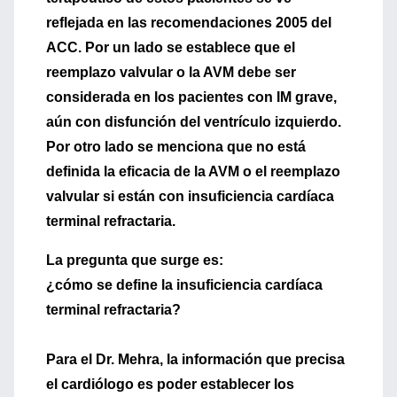
reflejada en las recomendaciones 2005 del
ACC. Por un lado se establece que el
reemplazo valvular o la AVM debe ser
considerada en los pacientes con IM grave,
aún con disfunción del ventrículo izquierdo.
Por otro lado se menciona que
no
está
definida la eficacia de la AVM o el reemplazo
valvular si están con insuficiencia cardíaca
terminal refractaria.
La pregunta que surge es:
¿cómo se define la insuficiencia cardíaca
terminal refractaria?
Para el Dr. Mehra, la información que precisa
el cardiólogo es poder establecer los