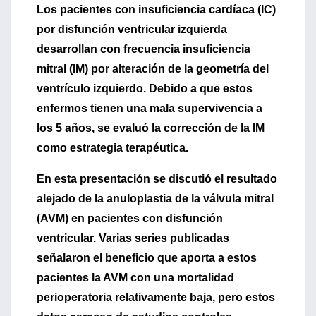
Los pacientes con
insuficiencia cardíaca
(IC)
por disfunción ventricular izquierda
desarrollan con frecuencia
insuficiencia
mitral
(IM) por alteración de la geometría del
ventrículo izquierdo. Debido a que estos
enfermos tienen una mala supervivencia a
los 5 años, se evaluó la corrección de la IM
como estrategia terapéutica.
En esta presentación se discutió el resultado
alejado de la
anuloplastia de la válvula mitral
(AVM) en pacientes con disfunción
ventricular. Varias series publicadas
señalaron el beneficio que aporta a estos
pacientes la AVM con una mortalidad
perioperatoria relativamente baja, pero estos