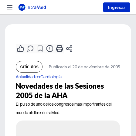
Ingresar
Artículos
Publicado el 20 de noviembre de 2005
Actualidad en Cardiología
Novedades de las Sesiones
2005 de la AHA
El pulso de uno de los congresos más importrantes del
mundo al día en IntraMed.