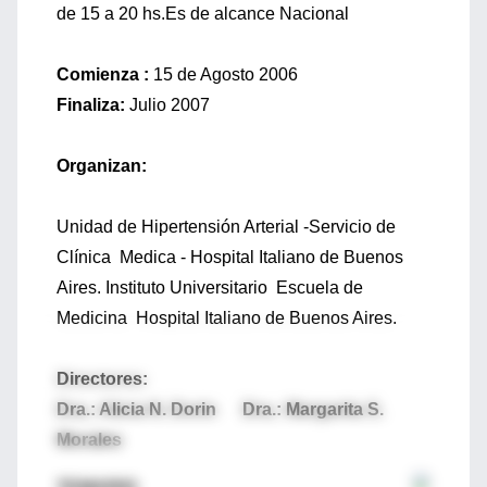
de 15 a 20 hs.Es de alcance Nacional
Comienza :
15 de Agosto 2006
Finaliza:
Julio 2007
Organizan:
Unidad de Hipertensión Arterial -Servicio de
Clínica Medica - Hospital Italiano de Buenos
Aires. Instituto Universitario Escuela de
Medicina Hospital Italiano de Buenos Aires.
Directores:
Dra.: Alicia N. Dorin Dra.: Margarita S.
Morales