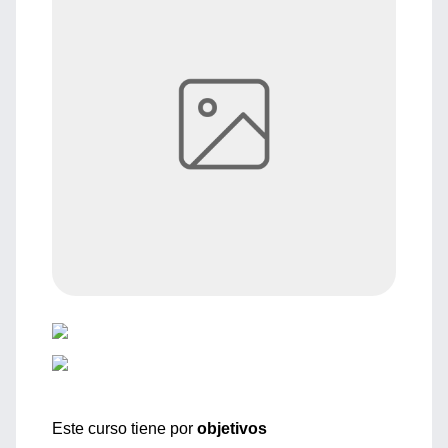
Este curso tiene por
objetivos