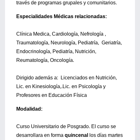
través de programas grupales y comunitarios.
Especialidades Médicas relacionadas:
Clínica Medica, Cardiología, Nefrología ,
Traumatología, Neurología, Pediatría, Geriatría,
Endocrinología, Pediatría, Nutrición,
Reumatología, Oncología.
Dirigido además a: Licenciados en Nutrición,
Lic. en Kinesiología,.Lic. en Psicología y
Profesores en Educación Física
Modalidad:
Curso Universitario de Posgrado. El curso se
desarrollara en forma
quincenal
los días martes