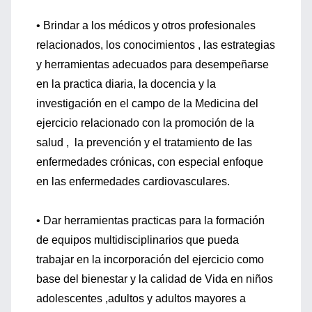
• Brindar a los médicos y otros profesionales
relacionados, los conocimientos , las estrategias
y herramientas adecuados para desempeñarse
en la practica diaria, la docencia y la
investigación en el campo de la Medicina del
ejercicio relacionado con la promoción de la
salud , la prevención y el tratamiento de las
enfermedades crónicas, con especial enfoque
en las enfermedades cardiovasculares.
• Dar herramientas practicas para la formación
de equipos multidisciplinarios que pueda
trabajar en la incorporación del ejercicio como
base del bienestar y la calidad de Vida en niños
adolescentes ,adultos y adultos mayores a