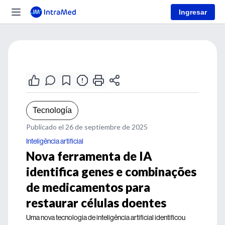
Ingresar
Tecnología
Publicado el 26 de septiembre de 2025
Inteligência artificial
Nova ferramenta de IA
identifica genes e combinações
de medicamentos para
restaurar células doentes
Uma nova tecnologia de inteligência artificial identificou