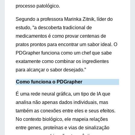
processo patológico.
Segundo a professora
Marinka
Zitnik
, líder do
estudo, “a descoberta tradicional de
medicamentos é como provar centenas de
pratos prontos para encontrar um sabor ideal. O
PDGrapher
funciona como um chef que sabe
exatamente como combinar os ingredientes
para alcançar o sabor desejado.”
Como funciona o
PDGrapher
É
uma rede neural gráfica, um tipo de IA que
analisa não apenas dados individuais, mas
também as conexões entre eles e seus efeitos.
No contexto biológico, ele mapeia relações
entre genes, proteínas e vias de sinalização