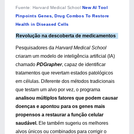
Fuente
:
Harvard Medical School
New AI Tool
Pinpoints Genes, Drug Combos To Restore
Health in Diseased Cells
Revolução na descoberta de medicamentos
Pesquisadores da
Harvard Medical School
criaram um modelo de inteligência artificial (IA)
chamado
PDGrapher
, capaz de identificar
tratamentos que revertam estados patológicos
em células. Diferente dos métodos tradicionais
que testam um alvo por vez, o programa
analisou múltiplos fatores que podem causar
doenças e apontou para os genes mais
propensos a restaurar a função celular
saudável.
Ele também sugeriu os melhores
alvos únicos ou combinados para corrigir o