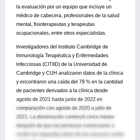
la evaluación por un equipo que incluye un
médico de cabecera, profesionales de la salud
mental, fisioterapeutas y terapeutas
ocupacionales, entre otros especialistas.
Investigadores del Instituto Cambridge de
Inmunología Terapéutica y Enfermedades
Infecciosas (CITIID) de la Universidad de
Cambridge y CUH analizaron datos de la clínica
y encontraron una caída del 79 % en la cantidad
de pacientes derivados a la clínica desde
agosto de 2021 hasta junio de 2022 en
comparación con agosto de 2020 a julio de
2021. La disminución comenzó cinco meses
después de que las personas comenzaran a
recibir las segundas dosis de las vacunas contra