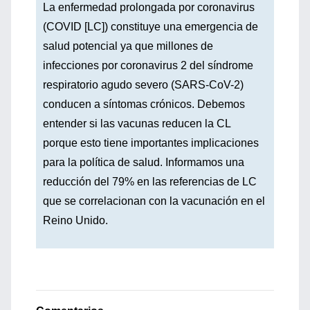
La enfermedad prolongada por coronavirus
(COVID [LC]) constituye una emergencia de
salud potencial ya que millones de
infecciones por coronavirus 2 del síndrome
respiratorio agudo severo (SARS-CoV-2)
conducen a síntomas crónicos. Debemos
entender si las vacunas reducen la CL
porque esto tiene importantes implicaciones
para la política de salud. Informamos una
reducción del 79% en las referencias de LC
que se correlacionan con la vacunación en el
Reino Unido.