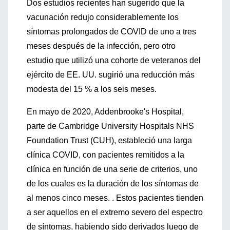
Dos estudios recientes han sugerido que la
vacunación redujo considerablemente los
síntomas prolongados de COVID de uno a tres
meses después de la infección, pero otro
estudio que utilizó una cohorte de veteranos del
ejército de EE. UU. sugirió una reducción más
modesta del 15 % a los seis meses.
En mayo de 2020, Addenbrooke's Hospital,
parte de Cambridge University Hospitals NHS
Foundation Trust (CUH), estableció una larga
clínica COVID, con pacientes remitidos a la
clínica en función de una serie de criterios, uno
de los cuales es la duración de los síntomas de
al menos cinco meses. . Estos pacientes tienden
a ser aquellos en el extremo severo del espectro
de síntomas, habiendo sido derivados luego de