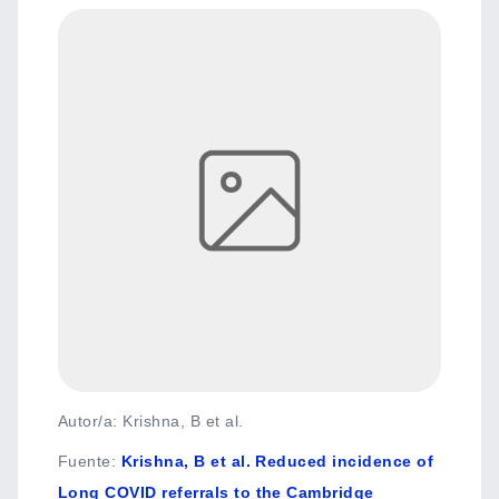
Autor/a: Krishna, B et al.
Fuente
:
Krishna, B et al. Reduced incidence of
Long COVID referrals to the Cambridge