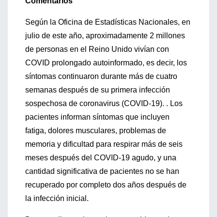
Comentarios
Según la Oficina de Estadísticas Nacionales, en
julio de este año, aproximadamente 2 millones
de personas en el Reino Unido vivían con
COVID prolongado autoinformado, es decir, los
síntomas continuaron durante más de cuatro
semanas después de su primera infección
sospechosa de coronavirus (COVID-19). . Los
pacientes informan síntomas que incluyen
fatiga, dolores musculares, problemas de
memoria y dificultad para respirar más de seis
meses después del COVID-19 agudo, y una
cantidad significativa de pacientes no se han
recuperado por completo dos años después de
la infección inicial.