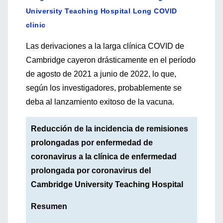
University Teaching Hospital Long COVID
clinic
Las derivaciones a la larga clínica COVID de
Cambridge cayeron drásticamente en el período
de agosto de 2021 a junio de 2022, lo que,
según los investigadores, probablemente se
deba al lanzamiento exitoso de la vacuna.
Reducción de la incidencia de remisiones
prolongadas por enfermedad de
coronavirus a la clínica de enfermedad
prolongada por coronavirus del
Cambridge University Teaching Hospital
Resumen