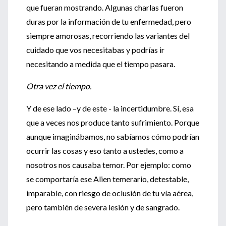
que fueran mostrando. Algunas charlas fueron
duras por la información de tu enfermedad, pero
siempre amorosas, recorriendo las variantes del
cuidado que vos necesitabas y podrías ir
necesitando a medida que el tiempo pasara.
Otra vez el tiempo.
Y de ese lado –y de este - la incertidumbre. Sí, esa
que a veces nos produce tanto sufrimiento. Porque
aunque imaginábamos, no sabíamos cómo podrían
ocurrir las cosas y eso tanto a ustedes, como a
nosotros nos causaba temor. Por ejemplo: como
se comportaría ese Alien temerario, detestable,
imparable, con riesgo de oclusión de tu vía aérea,
pero también de severa lesión y de sangrado.