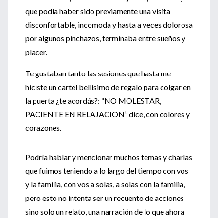
que podía haber sido previamente una visita
disconfortable, incomoda y hasta a veces dolorosa
por algunos pinchazos, terminaba entre sueños y
placer.
Te gustaban tanto las sesiones que hasta me
hiciste un cartel bellísimo de regalo para colgar en
la puerta ¿te acordás?: “NO MOLESTAR,
PACIENTE EN RELAJACION” dice, con colores y
corazones.
Podría hablar y mencionar muchos temas y charlas
que fuimos teniendo a lo largo del tiempo con vos
y la familia, con vos a solas, a solas con la familia,
pero esto no intenta ser un recuento de acciones
sino solo un relato, una narración de lo que ahora