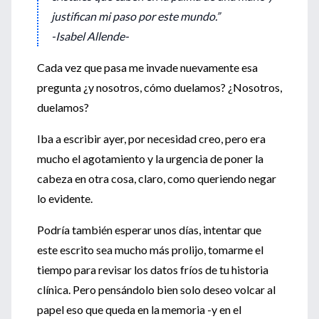
justifican mi paso por este mundo.”
-Isabel Allende-
Cada vez que pasa me invade nuevamente esa
pregunta ¿y nosotros, cómo duelamos? ¿Nosotros,
duelamos?
Iba a escribir ayer, por necesidad creo, pero era
mucho el agotamiento y la urgencia de poner la
cabeza en otra cosa, claro, como queriendo negar
lo evidente.
Podría también esperar unos días, intentar que
este escrito sea mucho más prolijo, tomarme el
tiempo para revisar los datos fríos de tu historia
clínica. Pero pensándolo bien solo deseo volcar al
papel eso que queda en la memoria -y en el