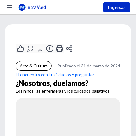
Ingresar
Arte & Cultura
Publicado el 31 de marzo de 2024
El encuentro con Luz* duelos y preguntas
¿Nosotros, duelamos?
Los niños, las enfermeras y los cuidados paliativos