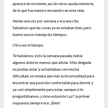
aparece en mi mente, así sin otros ayuda memoria,
de lo que fue nuestro encuentro en esta vida.
Venias una vez por semana y era una cita.
Sabíamos que las cosas ya no estaban bien, pero
bueno una no maneja los tiempos.
Otra vez el tiempo.
Te habíamos visto la semana pasada, había
algunos dolores nuevos que aliviar. Más delgada
no podías estar y ya hablabas con mucha
dificultad, se notaba aún más la incomodidad para
encontrar una posición confortable para dormir y
ya casi simplemente para estar, aunque si te
preguntábamos ¿cómo estuviste Luz? la primer
respuesta siempre era: ¡Bien!