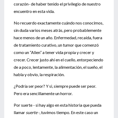
corazón- de haber tenido el privilegio de nuestro
encuentro en esta vida.
No recuerdo exactamente cuándo nos conocimos,
sin duda varios meses atrás, pero probablemente
hace menos de un año. Enfermedad, recaída, fuera
de tratamiento curativo, un tumor que comenzó
como un “Alien” a tener vida propia y crecer y
crecer. Crecer justo ahí en el cuello, entorpeciendo
de a poco, lentamente, la alimentación, el sueño, el
habla y obvio, la respiración.
¿Podría ser peor? Y si, siempre puede ser peor.
Pero era sencillamente un horror.
Por suerte - si hay algo en esta historia que pueda
llamar
suerte
-, tuvimos tiempo. En este caso un