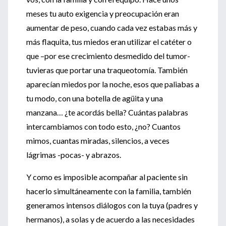
meses tu auto exigencia y preocupación eran
aumentar de peso, cuando cada vez estabas más y
más flaquita, tus miedos eran utilizar el catéter o
que –por ese crecimiento desmedido del tumor-
tuvieras que portar una traqueotomía. También
aparecían miedos por la noche, esos que paliabas a
tu modo, con una botella de agüita y una
manzana… ¿te acordás bella? Cuántas palabras
intercambiamos con todo esto, ¿no? Cuantos
mimos, cuantas miradas, silencios, a veces
lágrimas -pocas- y abrazos.
Y como es imposible acompañar al paciente sin
hacerlo simultáneamente con la familia, también
generamos intensos diálogos con la tuya (padres y
hermanos), a solas y de acuerdo a las necesidades