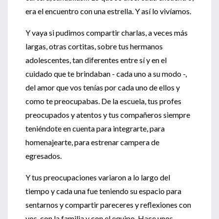
era el encuentro con una estrella. Y así lo vivíamos.
Y vaya si pudimos compartir charlas, a veces más
largas, otras cortitas, sobre tus hermanos
adolescentes, tan diferentes entre sí y en el
cuidado que te brindaban - cada uno a su modo -,
del amor que vos tenías por cada uno de ellos y
como te preocupabas. De la escuela, tus profes
preocupados y atentos y tus compañeros siempre
teniéndote en cuenta para integrarte, para
homenajearte, para estrenar campera de
egresados.
Y tus preocupaciones variaron a lo largo del
tiempo y cada una fue teniendo su espacio para
sentarnos y compartir pareceres y reflexiones con
vos, con la familia y con el equipo. Hace unos