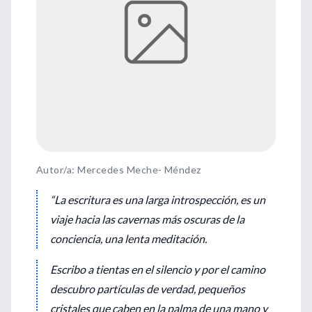
Autor/a: Mercedes Meche- Méndez
“La escritura es una larga introspección, es un
viaje hacia las cavernas más oscuras de la
conciencia, una lenta meditación.
Escribo a tientas en el silencio y por el camino
descubro partículas de verdad, pequeños
cristales que caben en la palma de una mano y