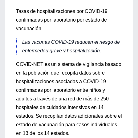
Tasas de hospitalizaciones por COVID-19
confirmadas por laboratorio por estado de
vacunación
Las vacunas COVID-19 reducen el riesgo de
enfermedad grave y hospitalización.
COVID-NET es un sistema de vigilancia basado
en la población que recopila datos sobre
hospitalizaciones asociadas a COVID-19
confirmadas por laboratorio entre niños y
adultos a través de una red de más de 250
hospitales de cuidados intensivos en 14
estados. Se recopilan datos adicionales sobre el
estado de vacunación para casos individuales
en 13 de los 14 estados.