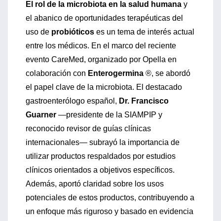
El rol de la microbiota en la salud humana
y
el abanico de oportunidades terapéuticas del
uso de
probióticos
es un tema de interés actual
entre los médicos. En el marco del reciente
evento CareMed, organizado por Opella en
colaboración con
Enterogermina
®,
se abordó
el papel clave de la microbiota. El destacado
gastroenterólogo español,
Dr. Francisco
Guarner
—presidente de la SIAMPIP y
reconocido revisor de guías clínicas
internacionales— subrayó la importancia de
utilizar productos respaldados por estudios
clínicos orientados a objetivos específicos.
Además, aportó claridad sobre los usos
potenciales de estos productos, contribuyendo a
un enfoque más riguroso y basado en evidencia