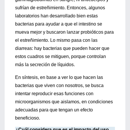
sufrían de estreñimiento. Entonces, algunos
laboratorios han desarrollado bien estas
bacterias para ayudar a que el intestino se
mueva mejor y buscaron lanzar probióticos para
el estreñimiento. Lo mismo pasa con las
diarreas: hay bacterias que pueden hacer que
estos cuadros se mitiguen, porque controlan
más la secreción de líquidos.
En síntesis, en base a ver lo que hacen las
bacterias que viven con nosotros, se busca
intentar reproducir esas funciones con
microorganismos que aislamos, en condiciones
adecuadas para que tengan un efecto
beneficioso.
¿Cuál considera que es el impacto del uso