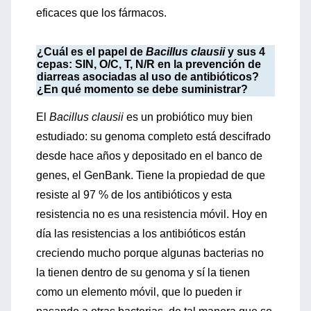
eficaces que los fármacos.
¿Cuál es el papel de
Bacillus clausii
y sus 4
cepas: SIN, O/C, T, N/R en la prevención de
diarreas asociadas al uso de antibióticos?
¿En qué momento se debe suministrar?
El
Bacillus clausii
es un probiótico muy bien
estudiado: su genoma completo está descifrado
desde hace años y depositado en el banco de
genes, el GenBank. Tiene la propiedad de que
resiste al 97 % de los antibióticos y esta
resistencia no es una resistencia móvil. Hoy en
día las resistencias a los antibióticos están
creciendo mucho porque algunas bacterias no
la tienen dentro de su genoma y sí la tienen
como un elemento móvil, que lo pueden ir