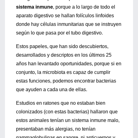
sistema inmune
, porque a lo largo de todo el
aparato digestivo se hallan folículos linfoides
donde hay células inmunitarias que se instruyen
según lo que pasa por el tubo digestivo.
Estos papeles, que han sido descubiertos,
desarrollados y descriptos en los últimos 25
años han levantado oportunidades, porque si en
conjunto, la microbiota es capaz de cumplir
estas funciones, podemos encontrar bacterias
que ayuden a cada una de ellas.
Estudios en ratones que no estaban bien
colonizados (con estas bacterias) hallaron que
estos animales tenían un sistema inmune malo,
presentaban más alergias, no tenían
gammaglobulinas en sangre, ni anticuerpos y