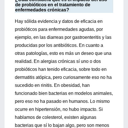
de probióticos en el tratamiento de
enfermedades crónicas?
Hay sólida evidencia y datos de eficacia en
probióticos para enfermedades agudas, por
ejemplo, en las diarreas por gastroenteritis y las
producidas por los antibióticos. En cuanto a
otras patologías, esto es más un deseo que una
realidad. En alergias crónicas sí uno o dos
probióticos han tenido eficacia, sobre todo en
dermatitis atópica, pero curiosamente eso no ha
sucedido en rinitis. En obesidad, han
funcionado bien bacterias en modelos animales,
pero eso no ha pasado en humanos. Lo mismo
ocurre en hipertensión, no hubo impacto. Si
hablamos de colesterol, existen algunas
bacterias que sí lo bajan algo, pero son menos