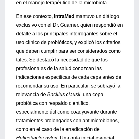
en el manejo terapéutico de la microbiota.
En ese contexto,
IntraMed
mantuvo un diálogo
exclusivo con el Dr. Guarner, quien respondió en
detalle a los principales interrogantes sobre el
uso clínico de probióticos, y explicó los criterios
que deben cumplir para ser considerados como
tales. Se destacó la necesidad de que los
profesionales de la salud conozcan las
indicaciones específicas de cada cepa antes de
recomendar su uso. En particular, se subrayó la
relevancia de
Bacillus clausii
, una cepa
probiótica con respaldo científico,
especialmente útil como coadyuvante durante
tratamientos prolongados con antimicrobianos,
como en el caso de la erradicación de
Helicobacter pylori
. Una guía inicial esencial