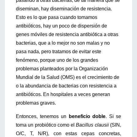
pasando a otras bacterias, de tal manera que se
diseminan, hay diseminación de resistencia.
Esto es lo que pasa cuando tomamos
antibióticos, hay un poco de dispersión de
genes móviles de resistencia antibiótica a otras
bacterias, que a lo mejor no son malas y no
pasa nada, pero tratamos de evitar este
fenómeno, porque uno de los grandes
problemas planteados por la Organización
Mundial de la Salud (OMS) es el crecimiento de
o la abundancia de bacterias con resistencia a
antibióticos. En hospitales a veces generan
problemas graves.
Entonces, tenemos un
beneficio doble
. Si se
toma un probiótico como el
Bacillus clausii
(SIN,
O/C, T, N/R), con estas cepas concretas,