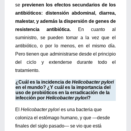
se
previenen los efectos secundarios de los
antibióticos: distensión abdominal, diarrea,
malestar, y además la dispersión de genes de
resistencia antibiótica.
En cuanto al
suministro,
se pueden tomar a la vez que el
antibiótico, o por lo menos, en el mismo día.
Pero tienen que administrarse desde el principio
del ciclo y extenderse durante todo el
tratamiento.
¿Cuál es la incidencia de
Helicobacter pylori
en el mundo? ¿Y cuál es la importancia del
uso de probióticos en la erradicación de la
infección por
Helicobacter pylori
?
El
Helicobacter pylori
es una bacteria que
coloniza el estómago humano, y que ­—desde
finales del siglo pasado— se vio que está