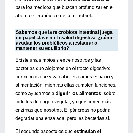
para los médicos que buscan profundizar en el
abordaje terapéutico de la microbiota.
Sabemos que la microbiota intestinal juega
un papel clave en la salud digestiva, ¿cómo
ayudan los probióticos a restaurar o
mantener su equilibrio?
Existe una simbiosis entre nosotros y las
bacterias que alojamos en el tracto digestivo:
permitimos que vivan ahí, les damos espacio y
alimentación, mientras ellas cumplen funciones,
como ayudarnos a
digerir los alimentos,
sobre
todo los de origen vegetal, ya que tienen más
enzimas que nosotros. El páncreas no podría
degradar una ensalada, pero las bacterias sí.
El segundo aspecto es que
estimulan el