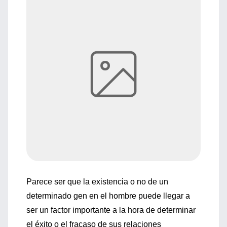
Parece ser que la existencia o no de un
determinado gen en el hombre puede llegar a
ser un factor importante a la hora de determinar
el éxito o el fracaso de sus relaciones