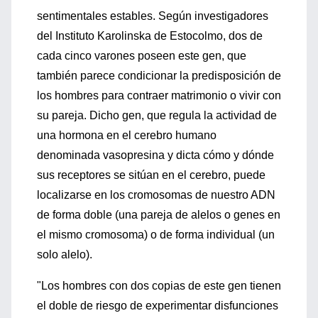
sentimentales estables. Según investigadores
del Instituto Karolinska de Estocolmo, dos de
cada cinco varones poseen este gen, que
también parece condicionar la predisposición de
los hombres para contraer matrimonio o vivir con
su pareja. Dicho gen, que regula la actividad de
una hormona en el cerebro humano
denominada vasopresina y dicta cómo y dónde
sus receptores se sitúan en el cerebro, puede
localizarse en los cromosomas de nuestro ADN
de forma doble (una pareja de alelos o genes en
el mismo cromosoma) o de forma individual (un
solo alelo).
"Los hombres con dos copias de este gen tienen
el doble de riesgo de experimentar disfunciones