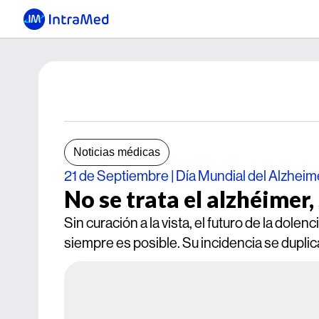
Noticias médicas
21 de Septiembre | Día Mundial del Alzheim
No se trata el alzhéimer,
Sin curación a la vista, el futuro de la dole
siempre es posible. Su incidencia se duplic