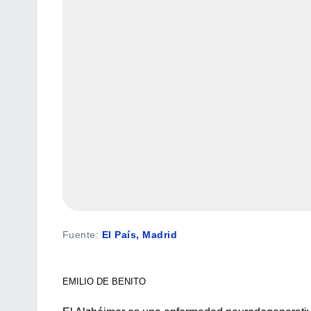
Fuente
:
El País, Madrid
EMILIO DE BENITO