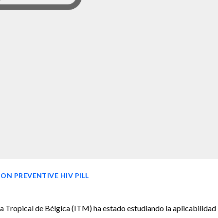
ON PREVENTIVE HIV PILL
na Tropical de Bélgica (ITM) ha estado estudiando la aplicabilidad