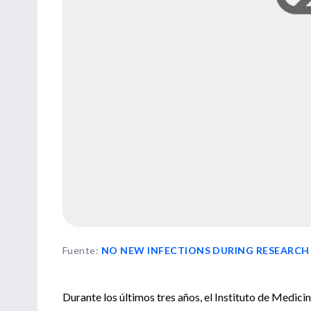
Fuente
:
NO NEW INFECTIONS DURING RESEARCH 
Durante los últimos tres años, el Instituto de Medici