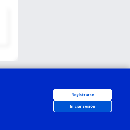
Registrarse
Iniciar sesión