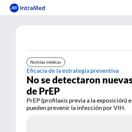
Noticias médicas
Eficacia de la estrategia preventiva
No se detectaron nuevas
de PrEP
PrEP (profilaxis previa a la exposición)
pueden prevenir la infección por VIH.