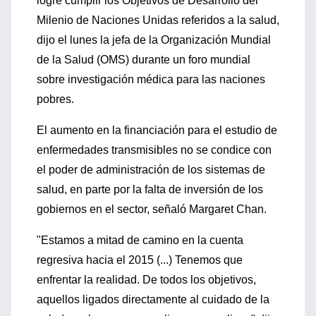
logre cumplir los Objetivos de Desarrollo del
Milenio de Naciones Unidas referidos a la salud,
dijo el lunes la jefa de la Organización Mundial
de la Salud (OMS) durante un foro mundial
sobre investigación médica para las naciones
pobres.
El aumento en la financiación para el estudio de
enfermedades transmisibles no se condice con
el poder de administración de los sistemas de
salud, en parte por la falta de inversión de los
gobiernos en el sector, señaló Margaret Chan.
"Estamos a mitad de camino en la cuenta
regresiva hacia el 2015 (...) Tenemos que
enfrentar la realidad. De todos los objetivos,
aquellos ligados directamente al cuidado de la