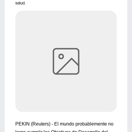
salud.
PEKIN (Reuters) - El mundo probablemente no