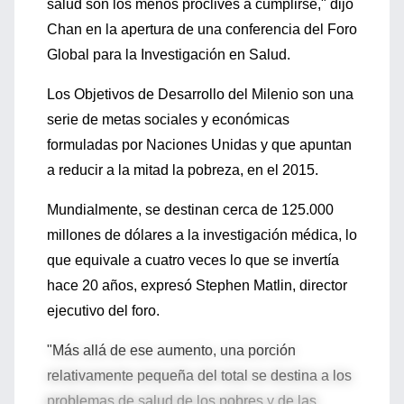
salud son los menos proclives a cumplirse," dijo
Chan en la apertura de una conferencia del Foro
Global para la Investigación en Salud.
Los Objetivos de Desarrollo del Milenio son una
serie de metas sociales y económicas
formuladas por Naciones Unidas y que apuntan
a reducir a la mitad la pobreza, en el 2015.
Mundialmente, se destinan cerca de 125.000
millones de dólares a la investigación médica, lo
que equivale a cuatro veces lo que se invertía
hace 20 años, expresó Stephen Matlin, director
ejecutivo del foro.
"Más allá de ese aumento, una porción
relativamente pequeña del total se destina a los
problemas de salud de los pobres y de las