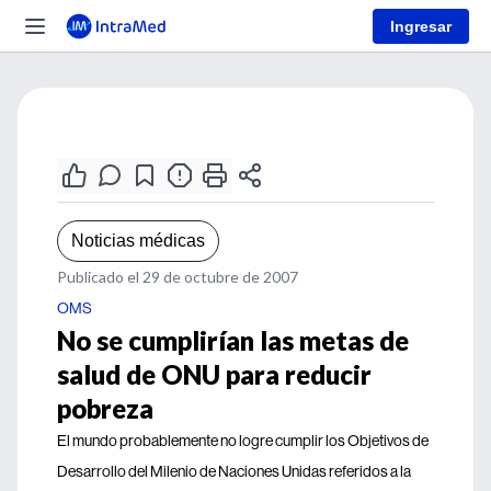
Ingresar
Noticias médicas
Publicado el 29 de octubre de 2007
OMS
No se cumplirían las metas de
salud de ONU para reducir
pobreza
El mundo probablemente no logre cumplir los Objetivos de
Desarrollo del Milenio de Naciones Unidas referidos a la