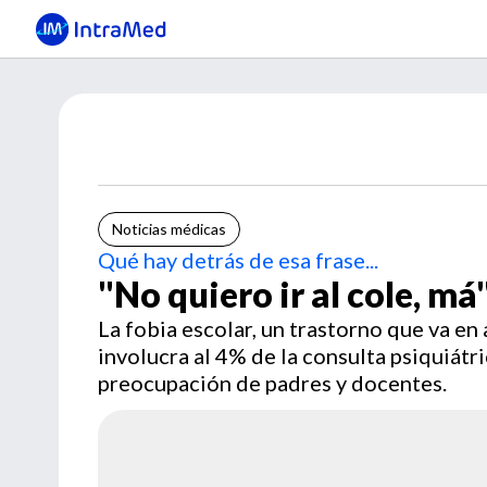
Noticias médicas
Qué hay detrás de esa frase...
"No quiero ir al cole, má
La fobia escolar, un trastorno que va en
involucra al 4% de la consulta psiquiátri
preocupación de padres y docentes.