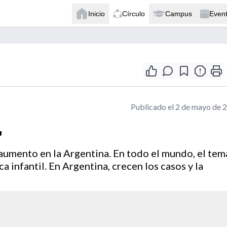
Inicio
Círculo
Campus
Even
Publicado el 2 de mayo de 
"
 aumento en la Argentina. En todo el mundo, el tem
ca infantil. En Argentina, crecen los casos y la