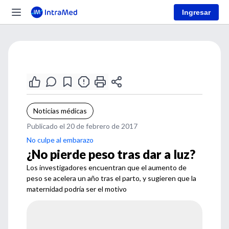
Ingresar
Noticias médicas
Publicado el 20 de febrero de 2017
No culpe al embarazo
¿No pierde peso tras dar a luz?
Los investigadores encuentran que el aumento de
peso se acelera un año tras el parto, y sugieren que la
maternidad podría ser el motivo