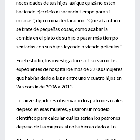
necesidades de sus hijos, así que quizá no estén
haciendo ejercicio ni sacando tiempo para sí
mismas", dijo en una declaración. "Quizá también
se trate de pequeñas cosas, como acabar la
comida en el plato de su hijo o pasar más tiempo
sentadas con sus hijos leyendo o viendo películas".
En el estudio, los investigadores observaron los
expedientes de hospital de más de 32,000 mujeres
que habían dado a luz a entre uno y cuatro hijos en
Wisconsin de 2006 a 2013.
Los investigadores observaron los patrones reales
de peso en esas mujeres, y usaron un modelo
científico para calcular cuáles serían los patrones
de peso de las mujeres si no hubieran dado a luz.