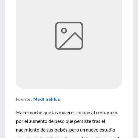
Fuente
:
MedlinePlus
Hace mucho que las mujeres culpan al embarazo
por el aumento de peso que persiste tras el
nacimiento de sus bebés, pero un nuevo estudio