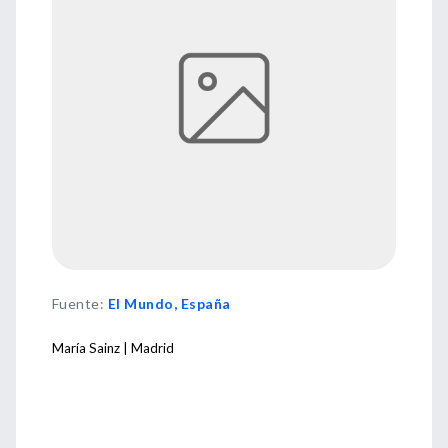
Fuente
:
El Mundo, España
María Sainz | Madrid