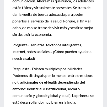
comunicación. Ahora más que nunca, los adelantos
están física y virtualmente presentes. Se trata de
dar la vuelta de tuerca adecuada para poder
ponerlos al servicio de la salud. Porque, al fin y al
cabo, de eso se trata: de vivir más y sentirse mejor
sin destruir la economía.
Pregunta.- Tabletas, teléfonos inteligentes,
internet, redes sociales... ¿Cómo pueden ayudar a
nuestra salud?
Respuesta.- Existen múltiples posibilidades.
Podemos distinguir, por lo menos, entre tres tipos
no tradicionales de eHealth dependiendo del
entorno: industrial o institucional, social o
comunitario y glocal (global y local). La primera se
está desarrollando muy bien en la India.