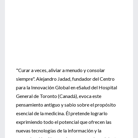
"Curar a veces, aliviar a menudo y consolar
siempre". Alejandro Jadad, fundador del Centro
para la Innovación Global en eSalud del Hospital
General de Toronto (Canadá), evoca este
pensamiento antiguo y sabio sobre el propósito
esencial de la medicina. Él pretende lograrlo
exprimiendo todo el potencial que ofrecen las
nuevas tecnologías de la información y la