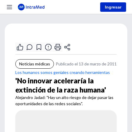
Ingresar
Noticias médicas
Publicado el 13 de marzo de 2011
Los humanos somos geniales creando herramientas
'No innovar aceleraría la
extinción de la raza humana'
Alejandro Jadad: "Hay un alto riesgo de dejar pasar las
oportunidades de las redes sociales".