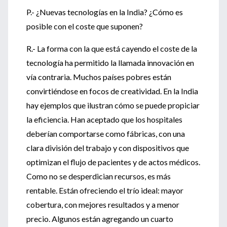
P.- ¿Nuevas tecnologías en la India? ¿Cómo es
posible con el coste que suponen?
R.- La forma con la que está cayendo el coste de la
tecnología ha permitido la llamada innovación en
vía contraria. Muchos países pobres están
convirtiéndose en focos de creatividad. En la India
hay ejemplos que ilustran cómo se puede propiciar
la eficiencia. Han aceptado que los hospitales
deberían comportarse como fábricas, con una
clara división del trabajo y con dispositivos que
optimizan el flujo de pacientes y de actos médicos.
Como no se desperdician recursos, es más
rentable. Están ofreciendo el trío ideal: mayor
cobertura, con mejores resultados y a menor
precio. Algunos están agregando un cuarto