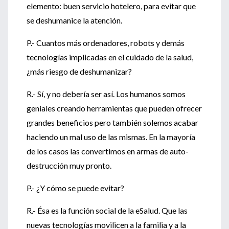
elemento: buen servicio hotelero, para evitar que
se deshumanice la atención.
P.- Cuantos más ordenadores, robots y demás
tecnologías implicadas en el cuidado de la salud,
¿más riesgo de deshumanizar?
R.- Sí, y no debería ser así. Los humanos somos
geniales creando herramientas que pueden ofrecer
grandes beneficios pero también solemos acabar
haciendo un mal uso de las mismas. En la mayoría
de los casos las convertimos en armas de auto-
destrucción muy pronto.
P.- ¿Y cómo se puede evitar?
R.- Ésa es la función social de la eSalud. Que las
nuevas tecnologías movilicen a la familia y a la