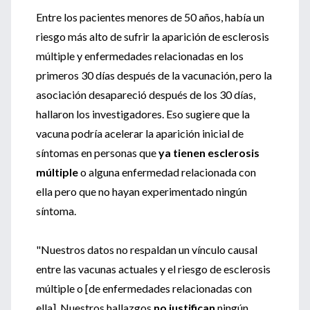
Entre los pacientes menores de 50 años, había un
riesgo más alto de sufrir la aparición de esclerosis
múltiple y enfermedades relacionadas en los
primeros 30 días después de la vacunación, pero la
asociación desapareció después de los 30 días,
hallaron los investigadores. Eso sugiere que la
vacuna podría acelerar la aparición inicial de
síntomas en personas que
ya tienen esclerosis
múltiple
o alguna enfermedad relacionada con
ella pero que no hayan experimentado ningún
síntoma.
"Nuestros datos no respaldan un vínculo causal
entre las vacunas actuales y el riesgo de esclerosis
múltiple o [de enfermedades relacionadas con
ella]. Nuestros hallazgos
no justifican
ningún