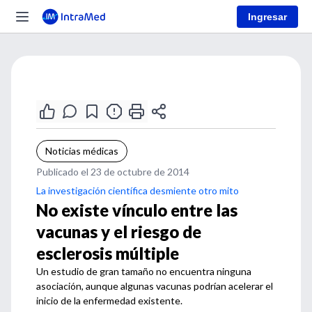
Ingresar
Noticias médicas
Publicado el 23 de octubre de 2014
La investigación científica desmiente otro mito
No existe vínculo entre las
vacunas y el riesgo de
esclerosis múltiple
Un estudio de gran tamaño no encuentra ninguna
asociación, aunque algunas vacunas podrían acelerar el
inicio de la enfermedad existente.