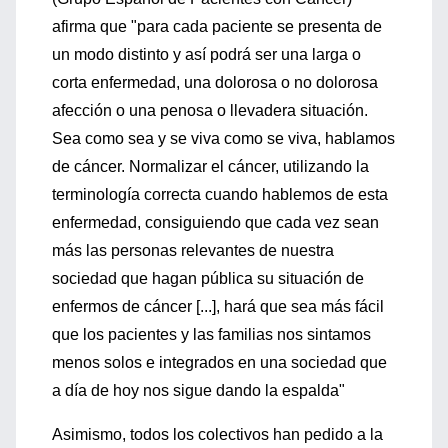
afirma que "para cada paciente se presenta de
un modo distinto y así podrá ser una larga o
corta enfermedad, una dolorosa o no dolorosa
afección o una penosa o llevadera situación.
Sea como sea y se viva como se viva, hablamos
de cáncer. Normalizar el cáncer, utilizando la
terminología correcta cuando hablemos de esta
enfermedad, consiguiendo que cada vez sean
más las personas relevantes de nuestra
sociedad que hagan pública su situación de
enfermos de cáncer [...], hará que sea más fácil
que los pacientes y las familias nos sintamos
menos solos e integrados en una sociedad que
a día de hoy nos sigue dando la espalda"
Asimismo, todos los colectivos han pedido a la