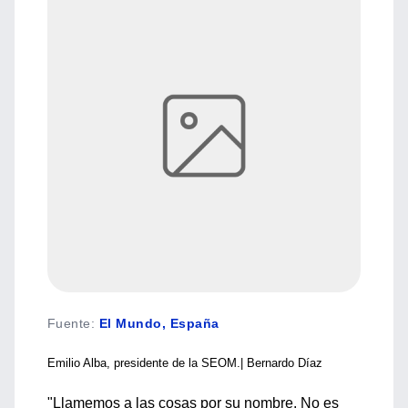
Fuente
:
El Mundo, España
Emilio Alba, presidente de la SEOM.| Bernardo Díaz
"Llamemos a las cosas por su nombre. No es