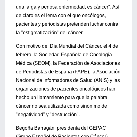
una larga y penosa enfermedad, es cáncer". Así
de claro es el lema con el que oncólogos,
pacientes y periodistas pretenden luchar contra
la "estigmatización" del cáncer.
Con motivo del Día Mundial del Cáncer, el 4 de
febrero, la Sociedad Española de Oncología
Médica (SEOM), la Federación de Asociaciones
de Periodistas de España (FAPE), la Asociación
Nacional de Informadores de Salud (ANIS) y las
organizaciones de pacientes oncológicos han
hecho un llamamiento para que la palabra
cáncer no sea utilizada como sinónimo de
"negatividad" y "destrucción".
Begoña Barragán, presidenta del GEPAC
(Grupo Español de Pacientes con Cáncer)