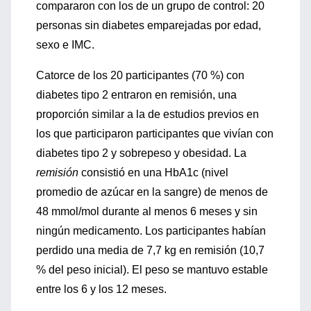
compararon con los de un grupo de control: 20
personas sin diabetes emparejadas por edad,
sexo e IMC.
Catorce de los 20 participantes (70 %) con
diabetes tipo 2 entraron en remisión, una
proporción similar a la de estudios previos en
los que participaron participantes que vivían con
diabetes tipo 2 y sobrepeso y obesidad. La
remisión
consistió en una HbA1c (nivel
promedio de azúcar en la sangre) de menos de
48 mmol/mol durante al menos 6 meses y sin
ningún medicamento. Los participantes habían
perdido una media de 7,7 kg en remisión (10,7
% del peso inicial). El peso se mantuvo estable
entre los 6 y los 12 meses.