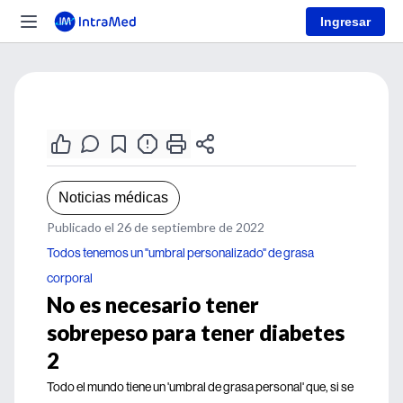
Ingresar
Noticias médicas
Publicado el 26 de septiembre de 2022
Todos tenemos un "umbral personalizado" de grasa
corporal
No es necesario tener
sobrepeso para tener diabetes
2
Todo el mundo tiene un 'umbral de grasa personal' que, si se