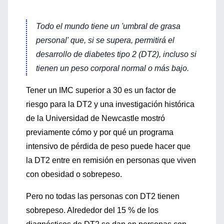
Todo el mundo tiene un
'umbral de grasa
personal'
que, si se supera, permitirá el
desarrollo de diabetes tipo 2 (DT2), incluso si
tienen un peso corporal normal o más bajo.
Tener un IMC superior a 30 es un factor de
riesgo para la DT2 y una investigación histórica
de la Universidad de Newcastle mostró
previamente cómo y por qué un programa
intensivo de pérdida de peso puede hacer que
la DT2 entre en remisión en personas que viven
con obesidad o sobrepeso.
Pero no todas las personas con DT2 tienen
sobrepeso. Alrededor del 15 % de los