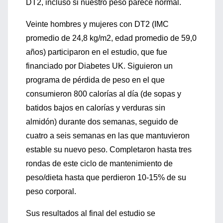
DT2, incluso si nuestro peso parece normal.
Veinte hombres y mujeres con DT2 (IMC
promedio de 24,8 kg/m2, edad promedio de 59,0
años) participaron en el estudio, que fue
financiado por Diabetes UK. Siguieron un
programa de pérdida de peso en el que
consumieron 800 calorías al día (de sopas y
batidos bajos en calorías y verduras sin
almidón) durante dos semanas, seguido de
cuatro a seis semanas en las que mantuvieron
estable su nuevo peso. Completaron hasta tres
rondas de este ciclo de mantenimiento de
peso/dieta hasta que perdieron 10-15% de su
peso corporal.
Sus resultados al final del estudio se