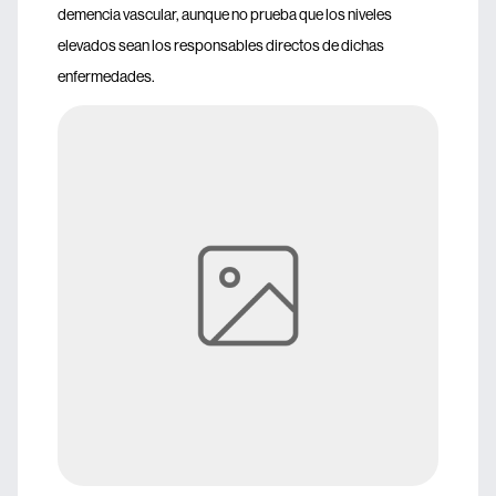
demencia vascular, aunque no prueba que los niveles
elevados sean los responsables directos de dichas
enfermedades.