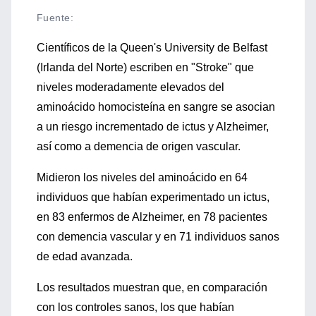
Fuente
:
Científicos de la Queen's University de Belfast
(Irlanda del Norte) escriben en "Stroke" que
niveles moderadamente elevados del
aminoácido homocisteína en sangre se asocian
a un riesgo incrementado de ictus y Alzheimer,
así como a demencia de origen vascular.
Midieron los niveles del aminoácido en 64
individuos que habían experimentado un ictus,
en 83 enfermos de Alzheimer, en 78 pacientes
con demencia vascular y en 71 individuos sanos
de edad avanzada.
Los resultados muestran que, en comparación
con los controles sanos, los que habían