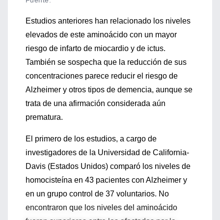
Fuente
:
Estudios anteriores han relacionado los niveles
elevados de este aminoácido con un mayor
riesgo de infarto de miocardio y de ictus.
También se sospecha que la reducción de sus
concentraciones parece reducir el riesgo de
Alzheimer y otros tipos de demencia, aunque se
trata de una afirmación considerada aún
prematura.
El primero de los estudios, a cargo de
investigadores de la Universidad de California-
Davis (Estados Unidos) comparó los niveles de
homocisteína en 43 pacientes con Alzheimer y
en un grupo control de 37 voluntarios. No
encontraron que los niveles del aminoácido