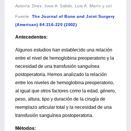
Autor/a: Dres. Jose A. Salido, Luis A. Marín y col.
Fuente
:
The Journal of Bone and Joint Surgery
(American) 84:216-220 (2002)
Antecedentes:
Algunos estudios han establecido una relación
entre el nivel de hemoglobina preoperatorio y la
necesidad de una transfusión sanguínea
postoperatoria. Hemos analizado la relación
entre los niveles de hemoglobina preoperatorio,
al igual que otros factores como la edad, género,
peso, altura, tipo y duración de la cirugía de
reemplazo articular total y la necesidad de una
transfusión sanguínea postoperatoria.
Métodos: