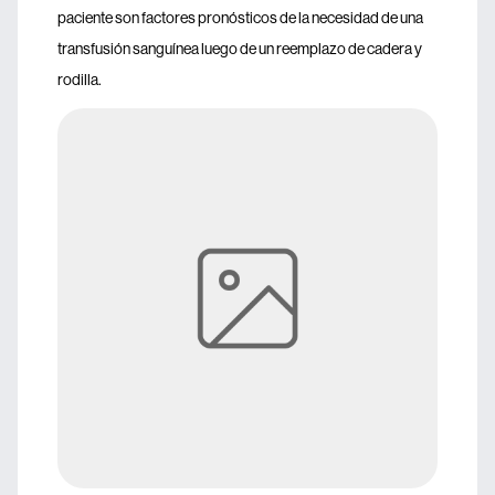
paciente son factores pronósticos de la necesidad de una
transfusión sanguínea luego de un reemplazo de cadera y
rodilla.