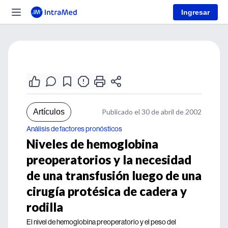
Ingresar
Artículos
Publicado el 30 de abril de 2002
Análisis de factores pronósticos
Niveles de hemoglobina
preoperatorios y la necesidad
de una transfusión luego de una
cirugía protésica de cadera y
rodilla
El nivel de hemoglobina preoperatorio y el peso del