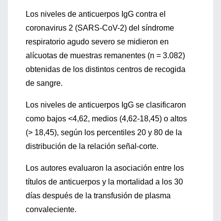
Los niveles de anticuerpos IgG contra el
coronavirus 2 (SARS-CoV-2) del síndrome
respiratorio agudo severo se midieron en
alícuotas de muestras remanentes (n = 3.082)
obtenidas de los distintos centros de recogida
de sangre.
Los niveles de anticuerpos IgG se clasificaron
como bajos <4,62, medios (4,62-18,45) o altos
(> 18,45), según los percentiles 20 y 80 de la
distribución de la relación señal-corte.
Los autores evaluaron la asociación entre los
títulos de anticuerpos y la mortalidad a los 30
días después de la transfusión de plasma
convaleciente.