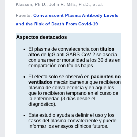
Klassen, Ph.D., John R. Mills, Ph.D., et al.
Fuente
:
Convalescent Plasma Antibody Levels
and the Risk of Death From Covid-19
Aspectos destacados
El plasma de convalecencia con
títulos
altos
de IgG anti-SARS-CoV-2 se asocia
con una menor mortalidad a los 30 días en
comparación con títulos bajos.
El efecto solo se observó en
pacientes no
ventilados
mecánicamente que recibieron
plasma de convalecencia y en aquellos
que lo recibieron temprano en el curso de
la enfermedad (3 días desde el
diagnóstico).
Este estudio ayuda a definir el uso y los
casos del plasma convaleciente y puede
informar los ensayos clínicos futuros.