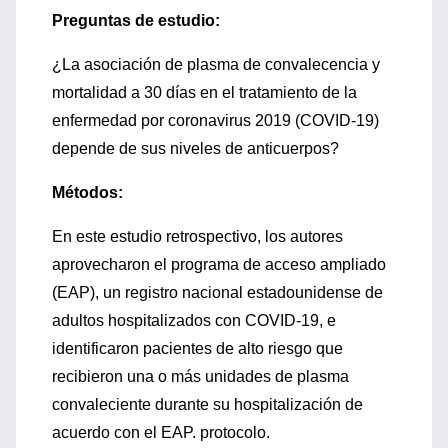
Preguntas de estudio:
¿La asociación de plasma de convalecencia y
mortalidad a 30 días en el tratamiento de la
enfermedad por coronavirus 2019 (COVID-19)
depende de sus niveles de anticuerpos?
Métodos:
En este estudio retrospectivo, los autores
aprovecharon el programa de acceso ampliado
(EAP), un registro nacional estadounidense de
adultos hospitalizados con COVID-19, e
identificaron pacientes de alto riesgo que
recibieron una o más unidades de plasma
convaleciente durante su hospitalización de
acuerdo con el EAP. protocolo.