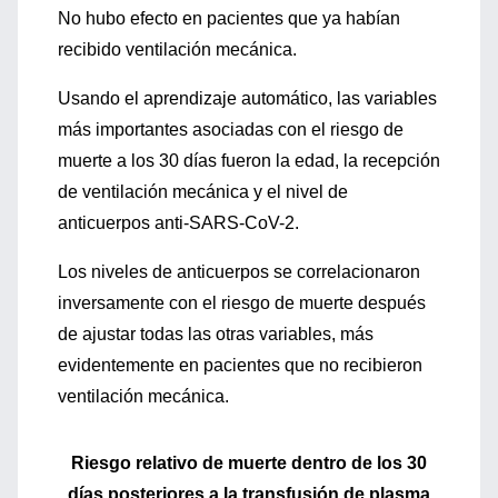
No hubo efecto en pacientes que ya habían
recibido ventilación mecánica.
Usando el aprendizaje automático, las variables
más importantes asociadas con el riesgo de
muerte a los 30 días fueron la edad, la recepción
de ventilación mecánica y el nivel de
anticuerpos anti-SARS-CoV-2.
Los niveles de anticuerpos se correlacionaron
inversamente con el riesgo de muerte después
de ajustar todas las otras variables, más
evidentemente en pacientes que no recibieron
ventilación mecánica.
Riesgo relativo de muerte dentro de los 30
días posteriores a la transfusión de plasma