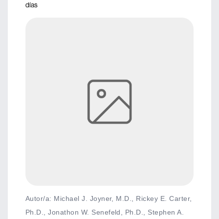
días
Autor/a: Michael J. Joyner, M.D., Rickey E. Carter,
Ph.D., Jonathon W. Senefeld, Ph.D., Stephen A.