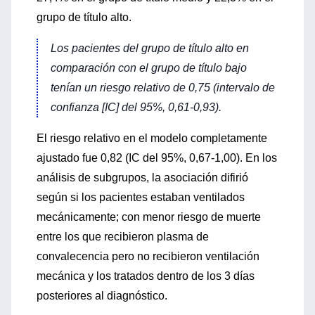
grupo de título alto.
Los pacientes del grupo de título alto en
comparación con el grupo de título bajo
tenían un riesgo relativo de 0,75 (intervalo de
confianza [IC] del 95%, 0,61-0,93).
El riesgo relativo en el modelo completamente
ajustado fue 0,82 (IC del 95%, 0,67-1,00). En los
análisis de subgrupos, la asociación difirió
según si los pacientes estaban ventilados
mecánicamente; con menor riesgo de muerte
entre los que recibieron plasma de
convalecencia pero no recibieron ventilación
mecánica y los tratados dentro de los 3 días
posteriores al diagnóstico.