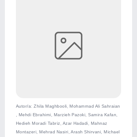
Autor/a: Zhila Maghbooli, Mohammad Ali Sahraian
, Mehdi Ebrahimi, Marzieh Pazoki, Samira Kafan,
Hedieh Moradi Tabriz, Azar Hadadi, Mahnaz
Montazeri, Mehrad Nasiri, Arash Shirvani, Michael