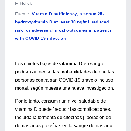
F. Holick
Fuente
:
Vitamin D sufficiency, a serum 25-
hydroxyvitamin D at least 30 ng/mL reduced
risk for adverse clinical outcomes in patients
with COVID-19 infection
Los niveles bajos de
vitamina D
en sangre
podrían aumentar las probabilidades de que las
personas contraigan COVID-19 grave o incluso
mortal, según muestra una nueva investigación.
Por lo tanto, consumir un nivel saludable de
vitamina D puede "reducir las complicaciones,
incluida la tormenta de citocinas [liberación de
demasiadas proteínas en la sangre demasiado