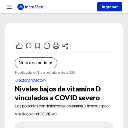
Ingresar
Noticias médicas
Publicado el 1 de octubre de 2020
¿Factor protector?
Niveles bajos de vitamina D
vinculados a COVID severo
Los pacientes con deficiencia de vitamina D tienen un peor
resultado en el COVID-19