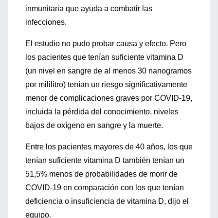
inmunitaria que ayuda a combatir las
infecciones.
El estudio no pudo probar causa y efecto. Pero
los pacientes que tenían suficiente vitamina D
(un nivel en sangre de al menos 30 nanogramos
por mililitro) tenían un riesgo significativamente
menor de complicaciones graves por COVID-19,
incluida la pérdida del conocimiento, niveles
bajos de oxígeno en sangre y la muerte.
Entre los pacientes mayores de 40 años, los que
tenían suficiente vitamina D también tenían un
51,5% menos de probabilidades de morir de
COVID-19 en comparación con los que tenían
deficiencia o insuficiencia de vitamina D, dijo el
equipo.