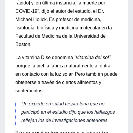
rápido] y, en última instancia, la muerte por
COVID-19", dijo el autor del estudio, el Dr.
Michael Holick. Es profesor de medicina,
fisiología, biofísica y medicina molecular en la
Facultad de Medicina de la Universidad de
Boston.
La vitamina D se denomina
"vitamina del sol"
porque la piel la fabrica naturalmente al entrar
en contacto con la luz solar. Pero también puede
obtenerse a través de ciertos alimentos y
suplementos.
Un experto en salud respiratoria que no
participó en el estudio dijo que los hallazgos
reflejan los de investigaciones anteriores.