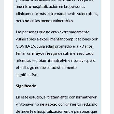
muerte u hospitalización en las personas
clínicamente más extremadamente vulnerables,
pero
no
en las menos vulnerables.
Las personas que no eran extremadamente
vulnerables a experimentar complicaciones por
COVID-19, cuya edad promedio era 79 años,
tenían un
mayor riesgo
de sufrir el resultado
mientras recibían nirmatrelvir y ritonavir, pero
el hallazgo no fue estadísticamente
significativo.
Significado
En este estudio, el tratamiento con nirmatrelvir
y ritonavir
no se asoció
con un riesgo reducido
de muerte u hospitalización entre personas que