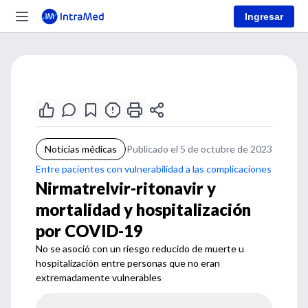
Ingresar
Noticias médicas
Publicado el 5 de octubre de 2023
Entre pacientes con vulnerabilidad a las complicaciones
Nirmatrelvir-ritonavir y
mortalidad y hospitalización
por COVID-19
No se asoció con un riesgo reducido de muerte u
hospitalización entre personas que no eran
extremadamente vulnerables