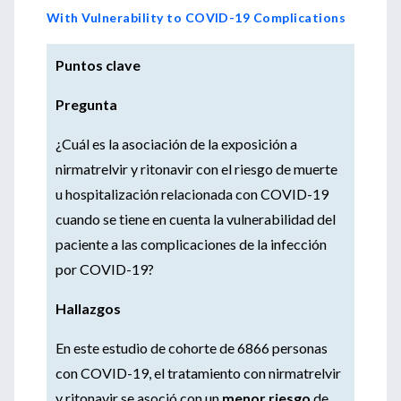
With Vulnerability to COVID-19 Complications
Puntos clave
Pregunta
¿Cuál es la asociación de la exposición a
nirmatrelvir y ritonavir con el riesgo de muerte
u hospitalización relacionada con COVID-19
cuando se tiene en cuenta la vulnerabilidad del
paciente a las complicaciones de la infección
por COVID-19?
Hallazgos
En este estudio de cohorte de 6866 personas
con COVID-19, el tratamiento con nirmatrelvir
y ritonavir se asoció con un
menor riesgo
de