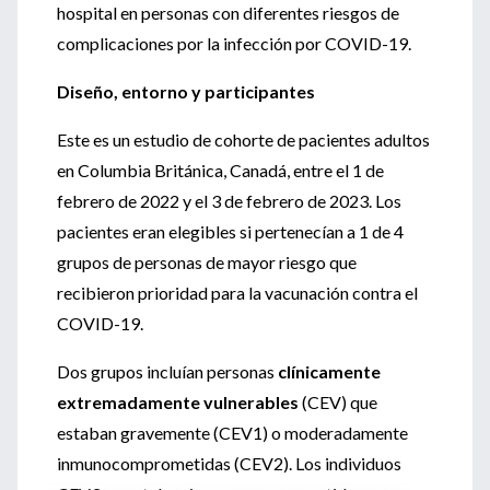
hospital en personas con diferentes riesgos de
complicaciones por la infección por COVID-19.
Diseño, entorno y participantes
Este es un estudio de cohorte de pacientes adultos
en Columbia Británica, Canadá, entre el 1 de
febrero de 2022 y el 3 de febrero de 2023. Los
pacientes eran elegibles si pertenecían a 1 de 4
grupos de personas de mayor riesgo que
recibieron prioridad para la vacunación contra el
COVID-19.
Dos grupos incluían personas
clínicamente
extremadamente vulnerables
(CEV) que
estaban gravemente (CEV1) o moderadamente
inmunocomprometidas (CEV2). Los individuos