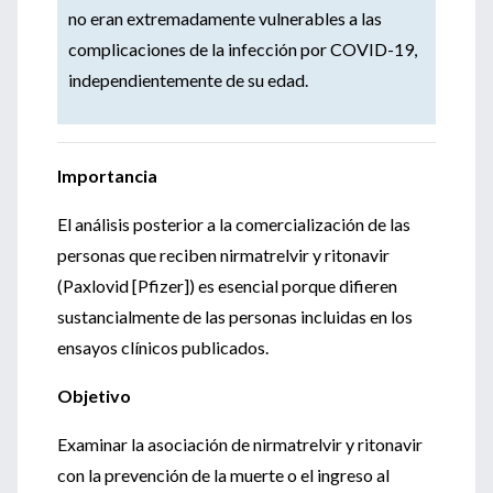
no eran extremadamente vulnerables a las
complicaciones de la infección por COVID-19,
independientemente de su edad.
Importancia
El análisis posterior a la comercialización de las
personas que reciben nirmatrelvir y ritonavir
(Paxlovid [Pfizer]) es esencial porque difieren
sustancialmente de las personas incluidas en los
ensayos clínicos publicados.
Objetivo
Examinar la asociación de nirmatrelvir y ritonavir
con la prevención de la muerte o el ingreso al