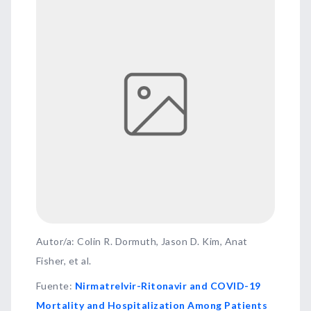
Autor/a: Colin R. Dormuth, Jason D. Kim, Anat
Fisher, et al.
Fuente
:
Nirmatrelvir-Ritonavir and COVID-19
Mortality and Hospitalization Among Patients