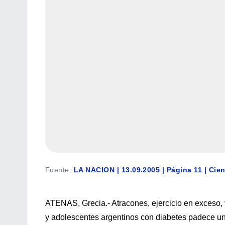
Fuente
:
LA NACION | 13.09.2005 | Página 11 | Cie
ATENAS, Grecia.- Atracones, ejercicio en exceso, 
y adolescentes argentinos con diabetes padece un 