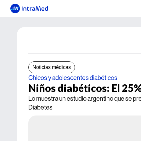
Noticias médicas
Chicos y adolescentes diabéticos
Niños diabéticos: El 25%
Lo muestra un estudio argentino que se pre
Diabetes