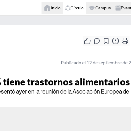
Inicio
Círculo
Campus
Even
Publicado el 12 de septiembre de 
 tiene trastornos alimentarios
sentó ayer en la reunión de la Asociación Europea de