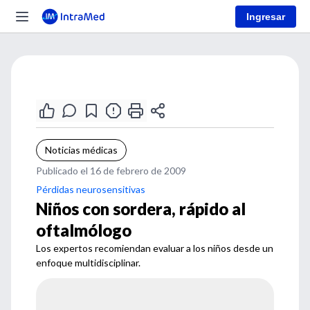
Ingresar
Noticias médicas
Publicado el 16 de febrero de 2009
Pérdidas neurosensitivas
Niños con sordera, rápido al
oftalmólogo
Los expertos recomiendan evaluar a los niños desde un
enfoque multidisciplinar.