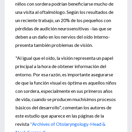
niños con sordera podrían beneficiarse mucho de
una visita al oftalmólogo. Según los resultados de
un reciente trabajo, un 20% de los pequeños con
pérdidas de audición neurosensitivas –las que se
deben a un daño en los nervios del oído interno-
presenta también problemas de visión.
"Al igual que el oído, la visión representa un papel
principal a la hora de obtener información del
entorno. Por esa razón, es importante asegurarse
de que la función visual es óptima es aquellos niños
con sordera, especialmente en sus primeros años
de vida, cuando se producen muchísimos procesos
básicos del desarrollo", comentan los autores de
este estudio que aparece en las páginas de la
revista
''Archives of Otolaryngology-Head &