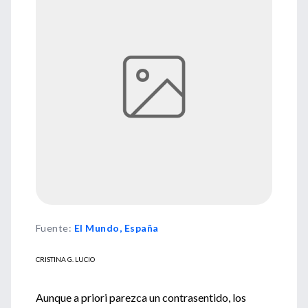
Fuente
:
El Mundo, España
CRISTINA G. LUCIO
Aunque a priori parezca un contrasentido, los