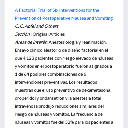
A Factorial Trial of Six Interventions for the
Prevention of Postoperative Nausea and Vomiting
C. C. Apfel and Others
Sección
: Original Articles
Áreas de interés
: Anestesiología y reanimación.
Ensayo clínico aleatorio de diseño factorial en el
que 4.123 pacientes con riesgo elevado de náuseas
y vómitos en el postoperatorio fueron asignados a
1 de 64 posibles combinaciones de 6
intervenciones preventivas. Los resultados
muestran que el uso preventivo de dexametasona,
droperidol y ondansetrón y la anestesia total
intravenosa produjo reducciones similares del
riesgo de náuseas y vómitos. La frecuencia de
náuseas y vómitos fue del 52% para los pacientes a