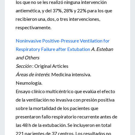
los que no se les realizó ninguna intervención
antiemética, y del 37%, 28% y 22% para los que
recibieron una, dos, o tres intervenciones,
respectivamente.
Noninvasive Positive-Pressure Ventilation for
Respiratory Failure after Extubation
A. Esteban
and Others
Sección
: Original Articles
Áreas de interés
: Medicina intensiva.
Neumología.
Ensayo clínico multicéntrico que evalúa el efecto
de la ventilación no invasiva con presión positiva
sobre la mortalidad de los pacientes que
presentaron fallo respiratorio recurrente antes de
las 48 h de la extubación. Se incluyeron en total
221 pacientes de 37 centros. Los resultados no