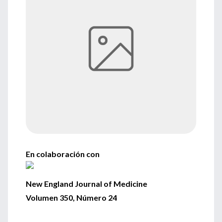
En colaboración con
New England Journal of Medicine
Volumen 350, Número 24