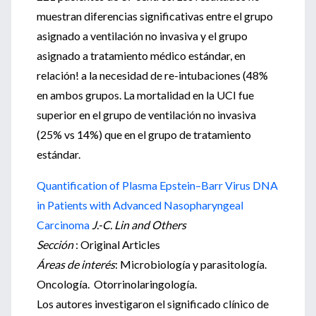
muestran diferencias significativas entre el grupo
asignado a ventilación no invasiva y el grupo
asignado a tratamiento médico estándar, en
relación! a la necesidad de re-intubaciones (48%
en ambos grupos. La mortalidad en la UCI fue
superior en el grupo de ventilación no invasiva
(25% vs 14%) que en el grupo de tratamiento
estándar.
Quantification of Plasma Epstein–Barr Virus DNA
in Patients with Advanced Nasopharyngeal
Carcinoma
J.-C. Lin and Others
Sección
: Original Articles
Áreas de interés
: Microbiología y parasitología.
Oncología. Otorrinolaringología.
Los autores investigaron el significado clínico de