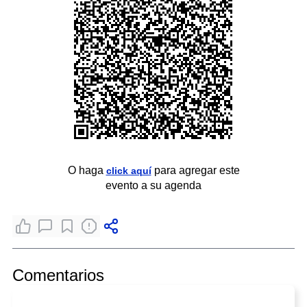
O haga
para agregar este
click aquí
evento a su agenda
Comentarios