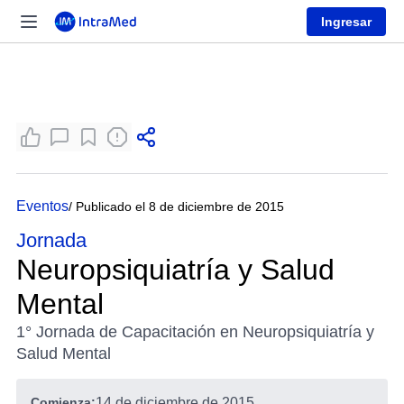
Ingresar
Eventos
/ Publicado el 8 de diciembre de 2015
Jornada
Neuropsiquiatría y Salud
Mental
1° Jornada de Capacitación en Neuropsiquiatría y
Salud Mental
Comienza:
14 de diciembre de 2015