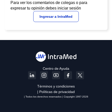
Para ver los comentarios de colegas o para
expresar tu opinión debes iniciar sesión
Ingresar a IntraMed
Centro de Ayuda
Términos y condiciones
| Políticas de privacidad
| Todos los derechos reservados | Copyright 1997-2026