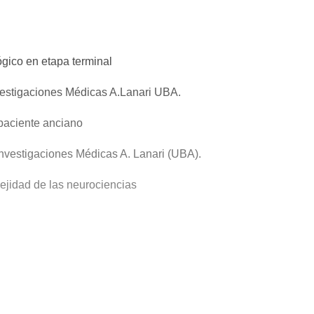
gico en etapa terminal
nvestigaciones Médicas A.Lanari UBA.
paciente anciano
Investigaciones Médicas A. Lanari (UBA).
ejidad de las neurociencias