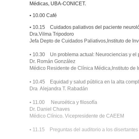
Médicas, UBA-CONICET.
• 10.00 Café
• 10.15 Cuidados paliativos del paciente neuroló
Dra.Vilma Tripodoro
Jefa Depto de Cuidados Paliativos,Instituto de I
• 10.30 Un problema actual: Neurociencias y el 
Dr. Román González
Médico Residente de Clínica Médica,Instituto de 
• 10.45 Equidad y salud pública en la alta compl
Dra Alejandra T. Rabadán
• 11.00 Neuroética y filosofía
Dr. Daniel Chaves
Médico Clínico. Vicepresidente de CAEEM
• 11.15 Preguntas del auditorio a los disertantes