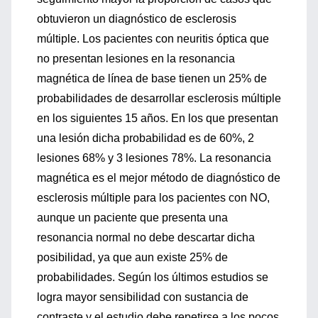
obtuvieron un diagnóstico de esclerosis
múltiple. Los pacientes con neuritis óptica que
no presentan lesiones en la resonancia
magnética de línea de base tienen un 25% de
probabilidades de desarrollar esclerosis múltiple
en los siguientes 15 años. En los que presentan
una lesión dicha probabilidad es de 60%, 2
lesiones 68% y 3 lesiones 78%. La resonancia
magnética es el mejor método de diagnóstico de
esclerosis múltiple para los pacientes con NO,
aunque un paciente que presenta una
resonancia normal no debe descartar dicha
posibilidad, ya que aun existe 25% de
probabilidades. Según los últimos estudios se
logra mayor sensibilidad con sustancia de
contraste y el estudio debe repetirse a los pocos