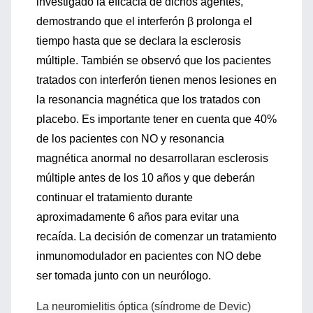
investigado la eficacia de dichos agentes,
demostrando que el interferón β prolonga el
tiempo hasta que se declara la esclerosis
múltiple. También se observó que los pacientes
tratados con interferón tienen menos lesiones en
la resonancia magnética que los tratados con
placebo. Es importante tener en cuenta que 40%
de los pacientes con NO y resonancia
magnética anormal no desarrollaran esclerosis
múltiple antes de los 10 años y que deberán
continuar el tratamiento durante
aproximadamente 6 años para evitar una
recaída. La decisión de comenzar un tratamiento
inmunomodulador en pacientes con NO debe
ser tomada junto con un neurólogo.
La neuromielitis óptica (síndrome de Devic)