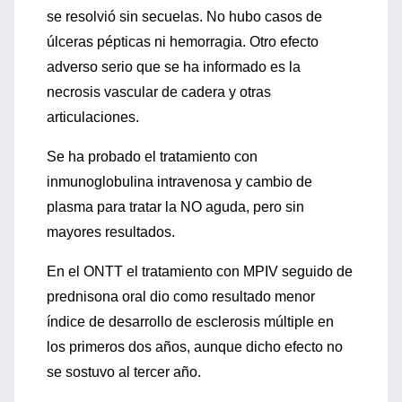
se resolvió sin secuelas. No hubo casos de
úlceras pépticas ni hemorragia. Otro efecto
adverso serio que se ha informado es la
necrosis vascular de cadera y otras
articulaciones.
Se ha probado el tratamiento con
inmunoglobulina intravenosa y cambio de
plasma para tratar la NO aguda, pero sin
mayores resultados.
En el ONTT el tratamiento con MPIV seguido de
prednisona oral dio como resultado menor
índice de desarrollo de esclerosis múltiple en
los primeros dos años, aunque dicho efecto no
se sostuvo al tercer año.