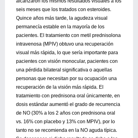
alcanzaron los mismos resultados visuales a los
seis meses que los tratados con esteroides.
Quince años más tarde, la agudeza visual
permanecía estable en la mayoría de los
pacientes. El tratamiento con metil prednisolona
intravenosa (MPIV) obtuvo una recuperación
visual más rápida, lo que sería importante para
pacientes con visión monocular, pacientes con
una pérdida bilateral significativa o aquellas
personas que necesitan por su ocupación una
recuperación de la visión más rápida. El
tratamiento con prednisona oral únicamente, en
dosis estándar aumentó el grado de recurrencia
de NO (30% a los 2 años con prednisona oral
vs. 16% con placebo y 13% con MPIV), por lo
tanto no se recomienda en la NO aguda típica.