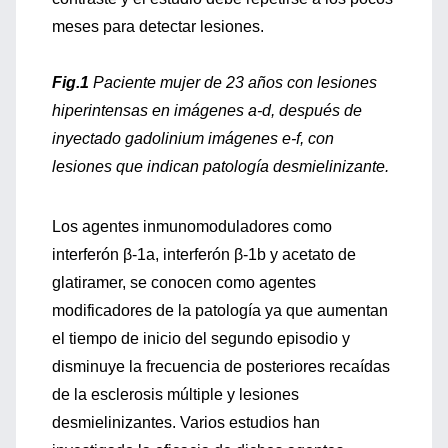
meses para detectar lesiones.
Fig.1
Paciente mujer de 23 años con lesiones
hiperintensas en imágenes a-d, después de
inyectado gadolinium imágenes e-f, con
lesiones que indican patología desmielinizante.
Los agentes inmunomoduladores como
interferón β-1a, interferón β-1b y acetato de
glatiramer, se conocen como agentes
modificadores de la patología ya que aumentan
el tiempo de inicio del segundo episodio y
disminuye la frecuencia de posteriores recaídas
de la esclerosis múltiple y lesiones
desmielinizantes. Varios estudios han