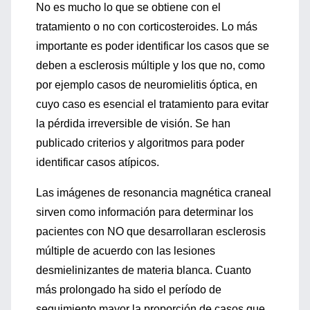
No es mucho lo que se obtiene con el
tratamiento o no con corticosteroides. Lo más
importante es poder identificar los casos que se
deben a esclerosis múltiple y los que no, como
por ejemplo casos de neuromielitis óptica, en
cuyo caso es esencial el tratamiento para evitar
la pérdida irreversible de visión. Se han
publicado criterios y algoritmos para poder
identificar casos atípicos.
Las imágenes de resonancia magnética craneal
sirven como información para determinar los
pacientes con NO que desarrollaran esclerosis
múltiple de acuerdo con las lesiones
desmielinizantes de materia blanca. Cuanto
más prolongado ha sido el período de
seguimiento mayor la proporción de casos que