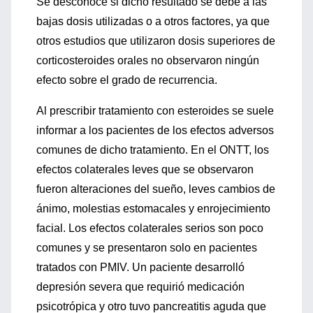
Se desconoce si dicho resultado se debe a las
bajas dosis utilizadas o a otros factores, ya que
otros estudios que utilizaron dosis superiores de
corticosteroides orales no observaron ningún
efecto sobre el grado de recurrencia.
Al prescribir tratamiento con esteroides se suele
informar a los pacientes de los efectos adversos
comunes de dicho tratamiento. En el ONTT, los
efectos colaterales leves que se observaron
fueron alteraciones del sueño, leves cambios de
ánimo, molestias estomacales y enrojecimiento
facial. Los efectos colaterales serios son poco
comunes y se presentaron solo en pacientes
tratados con PMIV. Un paciente desarrolló
depresión severa que requirió medicación
psicotrópica y otro tuvo pancreatitis aguda que