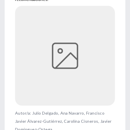
Autor/a: Julio Delgado, Ana Navarro, Francisco
Javier Álvarez-Gutiérrez, Carolina Cisneros, Javier
Domínguez-Ortega.