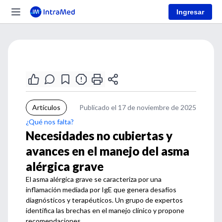
Ingresar
Artículos
Publicado el 17 de noviembre de 2025
¿Qué nos falta?
Necesidades no cubiertas y
avances en el manejo del asma
alérgica grave
El asma alérgica grave se caracteriza por una
inflamación mediada por IgE que genera desafíos
diagnósticos y terapéuticos. Un grupo de expertos
identifica las brechas en el manejo clínico y propone
recomendaciones.