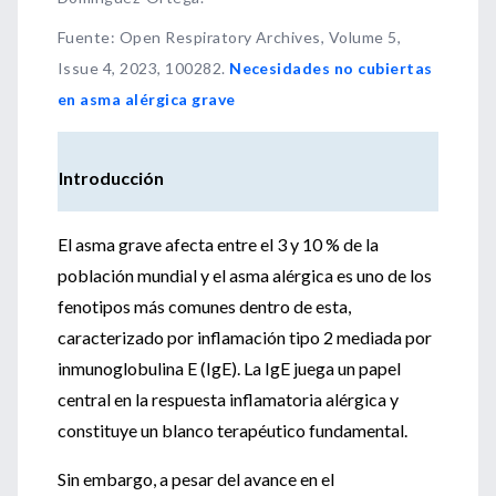
Fuente
:
Open Respiratory Archives, Volume 5,
Issue 4, 2023, 100282.
Necesidades no cubiertas
en asma alérgica grave
Introducción
El asma grave afecta entre el 3 y 10 % de la
población mundial y el asma alérgica es uno de los
fenotipos más comunes dentro de esta,
caracterizado por inflamación tipo 2 mediada por
inmunoglobulina E (IgE). La IgE juega un papel
central en la respuesta inflamatoria alérgica y
constituye un blanco terapéutico fundamental.
Sin embargo, a pesar del avance en el