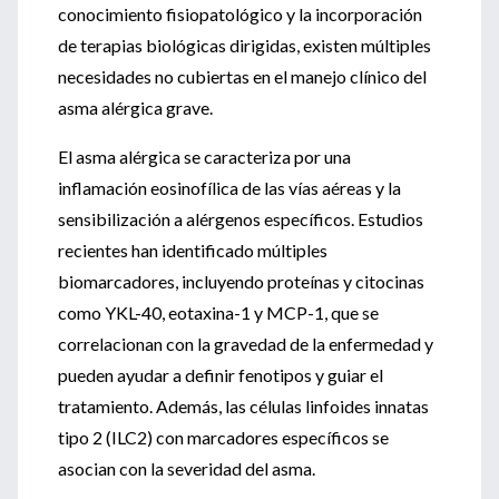
conocimiento fisiopatológico y la incorporación
de terapias biológicas dirigidas, existen múltiples
necesidades no cubiertas en el manejo clínico del
asma alérgica grave.
El asma alérgica se caracteriza por una
inflamación eosinofílica de las vías aéreas y la
sensibilización a alérgenos específicos. Estudios
recientes han identificado múltiples
biomarcadores, incluyendo proteínas y citocinas
como YKL-40, eotaxina-1 y MCP-1, que se
correlacionan con la gravedad de la enfermedad y
pueden ayudar a definir fenotipos y guiar el
tratamiento. Además, las células linfoides innatas
tipo 2 (ILC2) con marcadores específicos se
asocian con la severidad del asma.