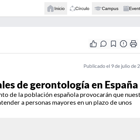
Inicio
Círculo
Campus
Even
Publicado el 9 de julio de 
les de gerontología en España
nto de la población española provocarán que nues
 atender a personas mayores en un plazo de unos