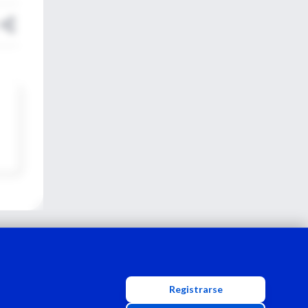
Registrarse