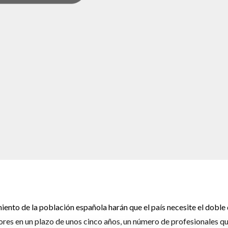
iento de la población española harán que el país necesite el doble
res en un plazo de unos cinco años, un número de profesionales q