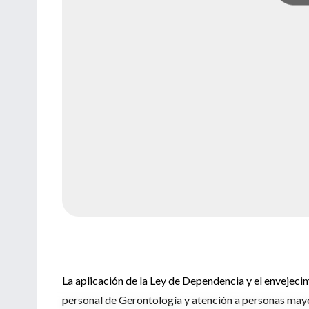
La aplicación de la Ley de Dependencia y el envejecim
personal de Gerontología y atención a personas mayo