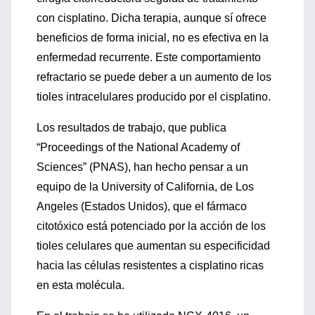
con cisplatino. Dicha terapia, aunque sí ofrece
beneficios de forma inicial, no es efectiva en la
enfermedad recurrente. Este comportamiento
refractario se puede deber a un aumento de los
tioles intracelulares producido por el cisplatino.
Los resultados de trabajo, que publica
“Proceedings of the National Academy of
Sciences” (PNAS), han hecho pensar a un
equipo de la University of California, de Los
Angeles (Estados Unidos), que el fármaco
citotóxico está potenciado por la acción de los
tioles celulares que aumentan su especificidad
hacia las células resistentes a cisplatino ricas
en esta molécula.