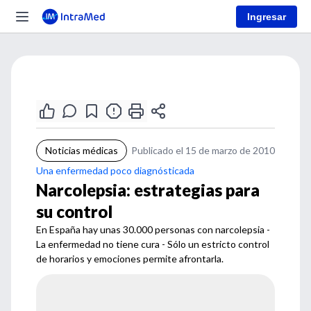
Ingresar
Noticias médicas
Publicado el 15 de marzo de 2010
Una enfermedad poco diagnósticada
Narcolepsia: estrategias para
su control
En España hay unas 30.000 personas con narcolepsia -
La enfermedad no tiene cura - Sólo un estricto control
de horarios y emociones permite afrontarla.