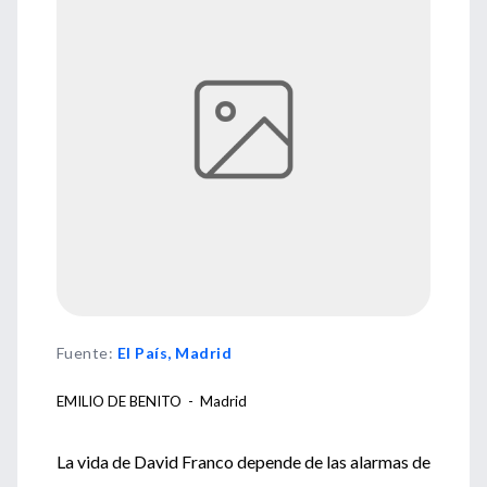
Fuente
:
El País, Madrid
EMILIO DE BENITO - Madrid
La vida de David Franco depende de las alarmas de