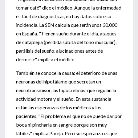
tomar café", dice el médico. Aunque la enfermedad
es fácil de diagnosticar, no hay datos sobre su
incidencia. La SEN calcula que serán unos 30.000
en España. "Tienen sueño durante el día, ataques
de cataplejia (pérdida súbita del tono muscular),
parálisis del sueño, alucinaciones antes de
dormirse", explica el médico.
También se conoce la causa: el deterioro de unas
neuronas del hipotálamo que secretan un
neurotransmisor, las hipocretinas, que regulan la
actividad motora y el sueño. En esta sustancia
están las esperanzas de los médicos y los
pacientes. "El problema es que no se puede dar por
boca ni pincharla en sangre porque son muy
lábiles", explica Pareja. Pero su esperanza es que