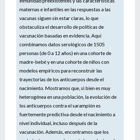
inmunidad preexistentes y las características
maternas e infantiles en las respuestas a las
vacunas siguen sin estar claras, lo que
obstaculiza el desarrollo de políticas de
vacunación basadas en evidencia. Aquí
combinamos datos serológicos de 1505
personas (de 0 a 12 años) en una cohorte de
madre-bebé y en una cohorte de niños con
modelos empíricos para reconstruir las
trayectorias de los anticuerpos desde el
nacimiento. Mostramos que, si bien es muy
heterogénea en una población, la evolución de
los anticuerpos contra el sarampión es
fuertemente predictiva desde el nacimiento a
nivel individual, incluso después de la
vacunación. Además, encontramos que los