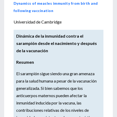
Dynamics of measles immunity from birth and
following vaccination
Universidad de Cambridge
Dinámica de la inmunidad contra el
sarampión desde el nacimiento y después
de la vacunación
Resumen
El sarampión sigue siendo una gran amenaza
para la salud humana a pesar de la vacunación
generalizada. Si bien sabemos que los
anticuerpos maternos pueden afectar la
inmunidad inducida por la vacuna, las
contribuciones relativas de los niveles de