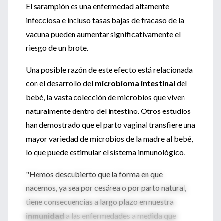
El sarampión es una enfermedad altamente
infecciosa e incluso tasas bajas de fracaso de la
vacuna pueden aumentar significativamente el
riesgo de un brote.
Una posible razón de este efecto está relacionada
con el desarrollo del
microbioma intestinal
del
bebé, la vasta colección de microbios que viven
naturalmente dentro del intestino. Otros estudios
han demostrado que el parto vaginal transfiere una
mayor variedad de microbios de la madre al bebé,
lo que puede estimular el sistema inmunológico.
"Hemos descubierto que la forma en que
nacemos, ya sea por cesárea o por parto natural,
tiene consecuencias a largo plazo en nuestra
inmunidad
a las enfermedades a medida que