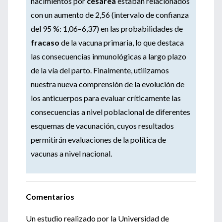
nacimientos por
cesárea
estaban relacionados
con un aumento de 2,56 (intervalo de confianza
del 95 %: 1,06–6,37) en las probabilidades de
fracaso
de la vacuna primaria, lo que destaca
las consecuencias inmunológicas a largo plazo
de la vía del parto. Finalmente, utilizamos
nuestra nueva comprensión de la evolución de
los anticuerpos para evaluar críticamente las
consecuencias a nivel poblacional de diferentes
esquemas de vacunación, cuyos resultados
permitirán evaluaciones de la política de
vacunas a nivel nacional.
Comentarios
Un estudio realizado por la Universidad de