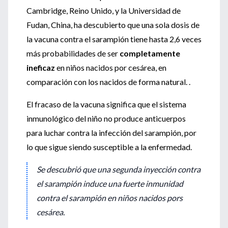
Cambridge, Reino Unido, y la Universidad de
Fudan, China, ha descubierto que una sola dosis de
la vacuna contra el sarampión tiene hasta 2,6 veces
más probabilidades de ser
completamente
ineficaz
en niños nacidos por cesárea, en
comparación con los nacidos de forma natural. .
El fracaso de la vacuna significa que el sistema
inmunológico del niño no produce anticuerpos
para luchar contra la infección del sarampión, por
lo que sigue siendo susceptible a la enfermedad.
Se descubrió que una segunda inyección contra
el sarampión induce una fuerte inmunidad
contra el sarampión en niños nacidos pors
cesárea.