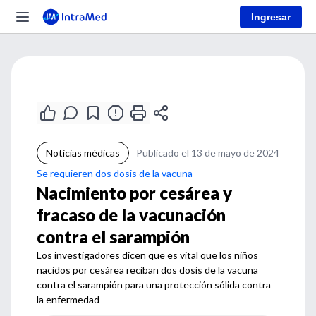
Ingresar
Noticias médicas
Publicado el 13 de mayo de 2024
Se requieren dos dosis de la vacuna
Nacimiento por cesárea y
fracaso de la vacunación
contra el sarampión
Los investigadores dicen que es vital que los niños
nacidos por cesárea reciban dos dosis de la vacuna
contra el sarampión para una protección sólida contra
la enfermedad