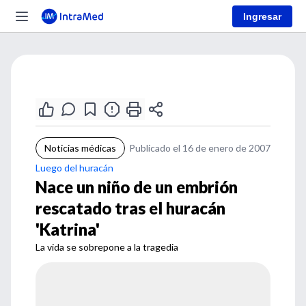
Ingresar
Noticias médicas
Publicado el 16 de enero de 2007
Luego del huracán
Nace un niño de un embrión
rescatado tras el huracán
'Katrina'
La vida se sobrepone a la tragedia