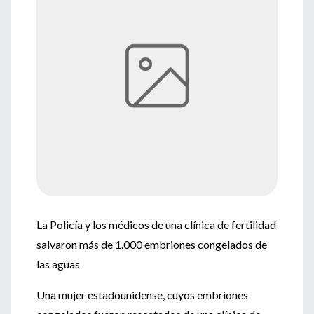
La Policía y los médicos de una clínica de fertilidad
salvaron más de 1.000 embriones congelados de
las aguas
Una mujer estadounidense, cuyos embriones