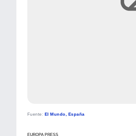
Fuente
:
El Mundo, España
EUROPA PRESS