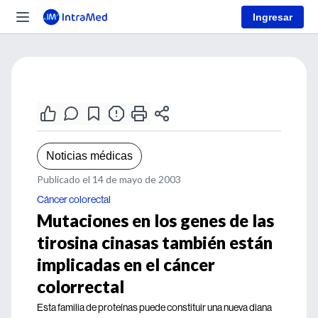
Ingresar
Noticias médicas
Publicado el 14 de mayo de 2003
Cáncer colorectal
Mutaciones en los genes de las
tirosina cinasas también están
implicadas en el cáncer
colorrectal
Esta familia de proteínas puede constituir una nueva diana