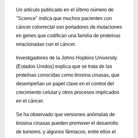
Un artículo publicado en el último número de
"Science" indica que muchos pacientes con
cáncer colorrectal son portadores de mutaciones
en genes que codifican una familia de proteínas
relacionadas con el cáncer.
Investigadores de la Johns Hopkins University
(Estados Unidos) explica que se trata de las
proteínas conocidas como tirosina cinasas, que
desempeñan un papel clave en el control del
crecimiento celular y otros procesos implicados
en el cáncer.
Se ha observado que versiones anómalas de
tirosina cinasas pueden promover el desarrollo
de tumores, y algunos fármacos, entre ellos el